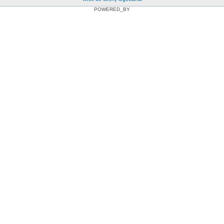
POWERED_BY