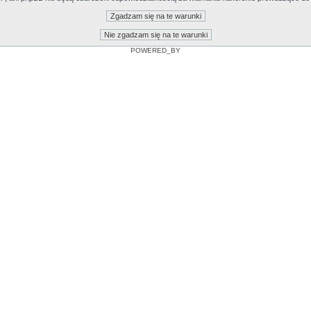
POWERED_BY