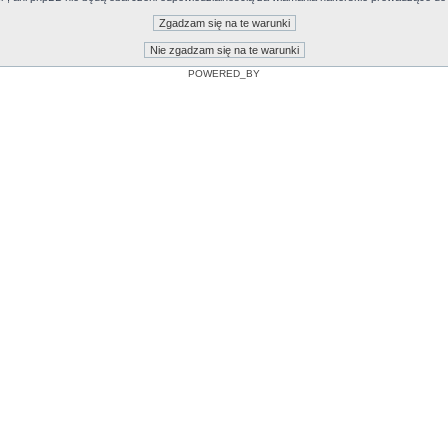
POWERED_BY