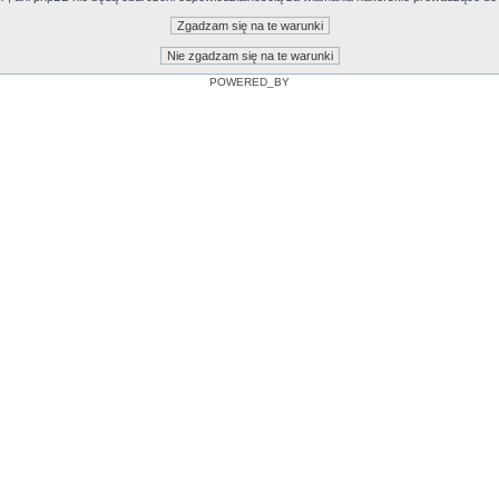
POWERED_BY