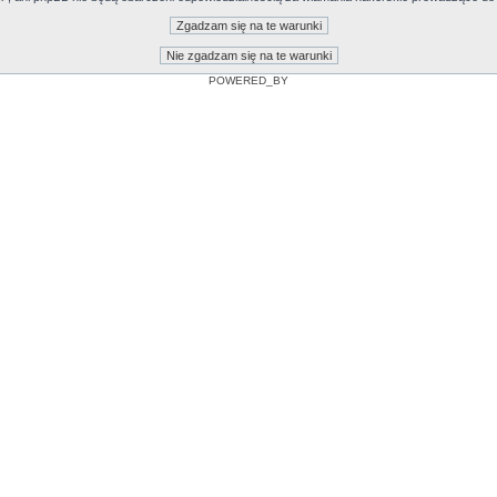
POWERED_BY