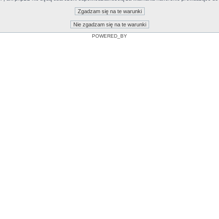
POWERED_BY