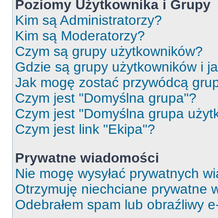
Poziomy Użytkownika i Grupy
Kim są Administratorzy?
Kim są Moderatorzy?
Czym są grupy użytkowników?
Gdzie są grupy użytkowników i j
Jak mogę zostać przywódcą gru
Czym jest "Domyślna grupa"?
Czym jest "Domyślna grupa użyt
Czym jest link "Ekipa"?
Prywatne wiadomości
Nie mogę wysyłać prywatnych wi
Otrzymuję niechciane prywatne 
Odebrałem spam lub obraźliwy e-