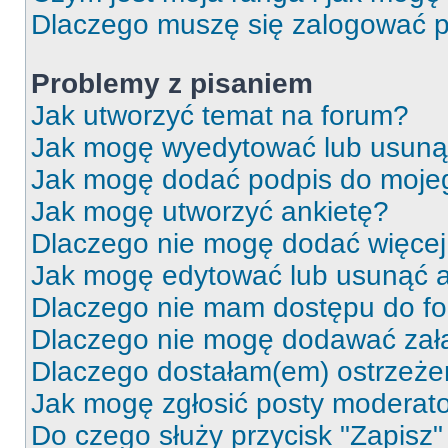
Dlaczego muszę się zalogować po 
Problemy z pisaniem
Jak utworzyć temat na forum?
Jak mogę wyedytować lub usuną
Jak mogę dodać podpis do moje
Jak mogę utworzyć ankietę?
Dlaczego nie mogę dodać więcej 
Jak mogę edytować lub usunąć a
Dlaczego nie mam dostępu do f
Dlaczego nie mogę dodawać zał
Dlaczego dostałam(em) ostrzeże
Jak mogę zgłosić posty moderat
Do czego służy przycisk "Zapisz