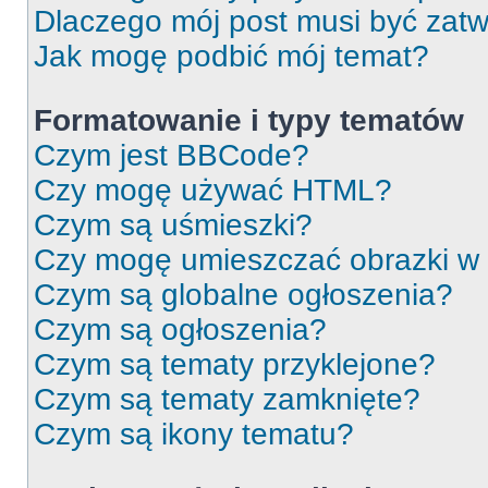
Dlaczego mój post musi być zat
Jak mogę podbić mój temat?
Formatowanie i typy tematów
Czym jest BBCode?
Czy mogę używać HTML?
Czym są uśmieszki?
Czy mogę umieszczać obrazki w
Czym są globalne ogłoszenia?
Czym są ogłoszenia?
Czym są tematy przyklejone?
Czym są tematy zamknięte?
Czym są ikony tematu?