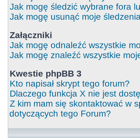
Jak mogę śledzić wybrane fora l
Jak mogę usunąć moje śledzeni
Załączniki
Jak mogę odnaleźć wszystkie moj
Jak mogę znaleźć wszystkie moje
Kwestie phpBB 3
Kto napisał skrypt tego forum?
Dlaczego funkcja X nie jest dos
Z kim mam się skontaktować w 
dotyczących tego Forum?