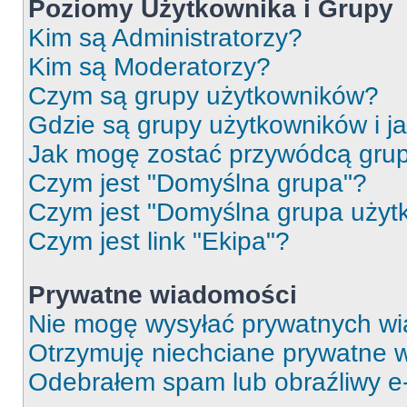
Poziomy Użytkownika i Grupy
Kim są Administratorzy?
Kim są Moderatorzy?
Czym są grupy użytkowników?
Gdzie są grupy użytkowników i j
Jak mogę zostać przywódcą gru
Czym jest "Domyślna grupa"?
Czym jest "Domyślna grupa użyt
Czym jest link "Ekipa"?
Prywatne wiadomości
Nie mogę wysyłać prywatnych wi
Otrzymuję niechciane prywatne 
Odebrałem spam lub obraźliwy e-