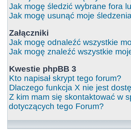
Jak mogę śledzić wybrane fora l
Jak mogę usunąć moje śledzeni
Załączniki
Jak mogę odnaleźć wszystkie moj
Jak mogę znaleźć wszystkie moje
Kwestie phpBB 3
Kto napisał skrypt tego forum?
Dlaczego funkcja X nie jest dos
Z kim mam się skontaktować w 
dotyczących tego Forum?