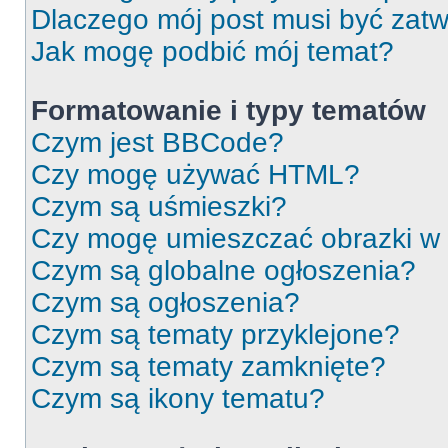
Dlaczego mój post musi być zat
Jak mogę podbić mój temat?
Formatowanie i typy tematów
Czym jest BBCode?
Czy mogę używać HTML?
Czym są uśmieszki?
Czy mogę umieszczać obrazki w
Czym są globalne ogłoszenia?
Czym są ogłoszenia?
Czym są tematy przyklejone?
Czym są tematy zamknięte?
Czym są ikony tematu?