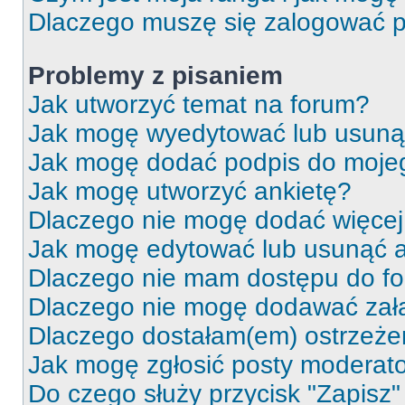
Dlaczego muszę się zalogować po 
Problemy z pisaniem
Jak utworzyć temat na forum?
Jak mogę wyedytować lub usuną
Jak mogę dodać podpis do moje
Jak mogę utworzyć ankietę?
Dlaczego nie mogę dodać więcej 
Jak mogę edytować lub usunąć a
Dlaczego nie mam dostępu do f
Dlaczego nie mogę dodawać zał
Dlaczego dostałam(em) ostrzeże
Jak mogę zgłosić posty moderat
Do czego służy przycisk "Zapisz