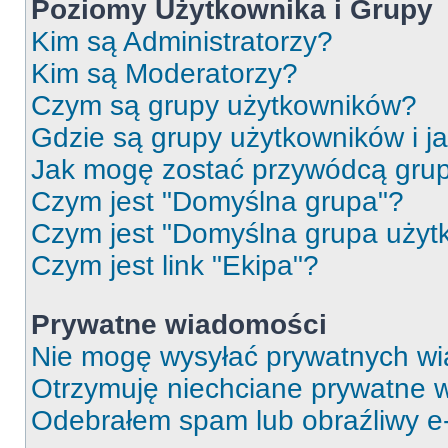
Poziomy Użytkownika i Grupy
Kim są Administratorzy?
Kim są Moderatorzy?
Czym są grupy użytkowników?
Gdzie są grupy użytkowników i j
Jak mogę zostać przywódcą gru
Czym jest "Domyślna grupa"?
Czym jest "Domyślna grupa użyt
Czym jest link "Ekipa"?
Prywatne wiadomości
Nie mogę wysyłać prywatnych wi
Otrzymuję niechciane prywatne 
Odebrałem spam lub obraźliwy e-