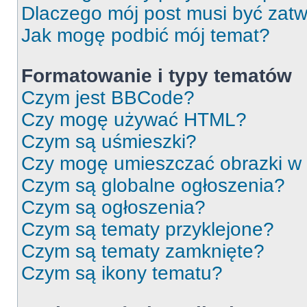
Dlaczego mój post musi być zat
Jak mogę podbić mój temat?
Formatowanie i typy tematów
Czym jest BBCode?
Czy mogę używać HTML?
Czym są uśmieszki?
Czy mogę umieszczać obrazki w
Czym są globalne ogłoszenia?
Czym są ogłoszenia?
Czym są tematy przyklejone?
Czym są tematy zamknięte?
Czym są ikony tematu?