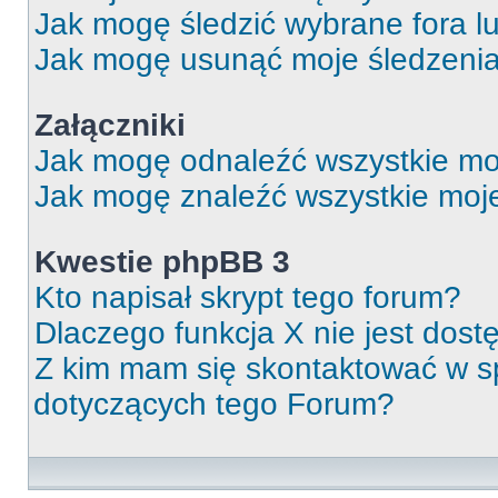
Jak mogę śledzić wybrane fora l
Jak mogę usunąć moje śledzeni
Załączniki
Jak mogę odnaleźć wszystkie moj
Jak mogę znaleźć wszystkie moje
Kwestie phpBB 3
Kto napisał skrypt tego forum?
Dlaczego funkcja X nie jest dos
Z kim mam się skontaktować w 
dotyczących tego Forum?