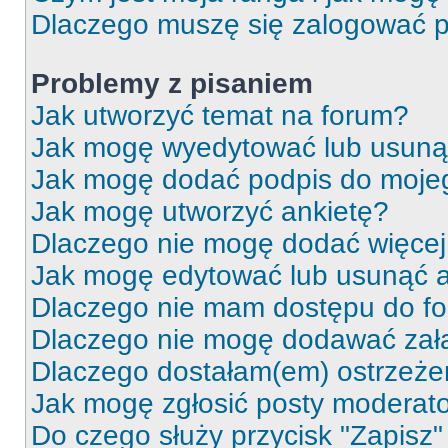
Dlaczego muszę się zalogować po 
Problemy z pisaniem
Jak utworzyć temat na forum?
Jak mogę wyedytować lub usuną
Jak mogę dodać podpis do moje
Jak mogę utworzyć ankietę?
Dlaczego nie mogę dodać więcej 
Jak mogę edytować lub usunąć a
Dlaczego nie mam dostępu do f
Dlaczego nie mogę dodawać zał
Dlaczego dostałam(em) ostrzeże
Jak mogę zgłosić posty moderat
Do czego służy przycisk "Zapisz