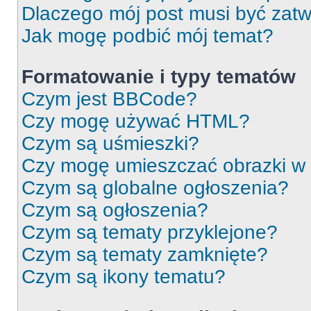
Dlaczego mój post musi być zat
Jak mogę podbić mój temat?
Formatowanie i typy tematów
Czym jest BBCode?
Czy mogę używać HTML?
Czym są uśmieszki?
Czy mogę umieszczać obrazki w
Czym są globalne ogłoszenia?
Czym są ogłoszenia?
Czym są tematy przyklejone?
Czym są tematy zamknięte?
Czym są ikony tematu?