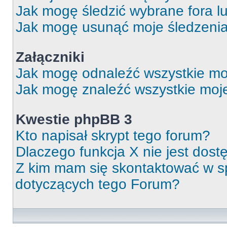
Jak mogę śledzić wybrane fora l
Jak mogę usunąć moje śledzeni
Załączniki
Jak mogę odnaleźć wszystkie moj
Jak mogę znaleźć wszystkie moje
Kwestie phpBB 3
Kto napisał skrypt tego forum?
Dlaczego funkcja X nie jest dos
Z kim mam się skontaktować w 
dotyczących tego Forum?