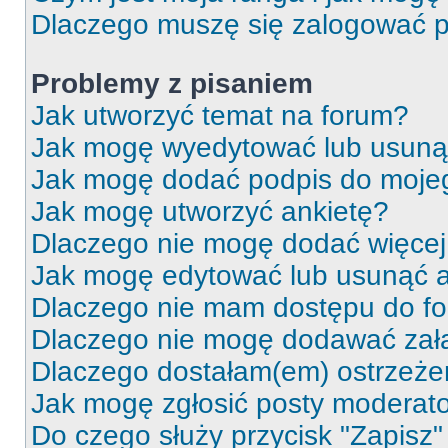
Dlaczego muszę się zalogować po 
Problemy z pisaniem
Jak utworzyć temat na forum?
Jak mogę wyedytować lub usuną
Jak mogę dodać podpis do moje
Jak mogę utworzyć ankietę?
Dlaczego nie mogę dodać więcej 
Jak mogę edytować lub usunąć a
Dlaczego nie mam dostępu do f
Dlaczego nie mogę dodawać zał
Dlaczego dostałam(em) ostrzeże
Jak mogę zgłosić posty moderat
Do czego służy przycisk "Zapisz