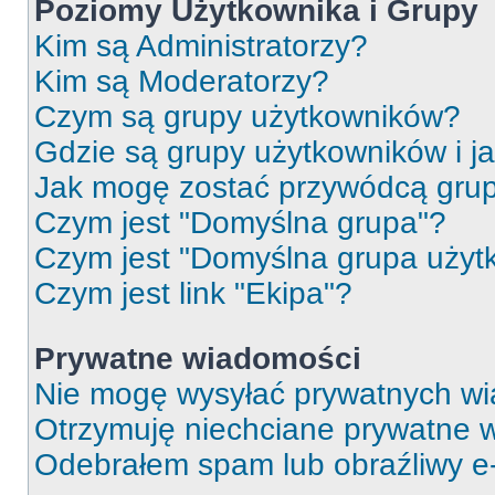
Poziomy Użytkownika i Grupy
Kim są Administratorzy?
Kim są Moderatorzy?
Czym są grupy użytkowników?
Gdzie są grupy użytkowników i j
Jak mogę zostać przywódcą gru
Czym jest "Domyślna grupa"?
Czym jest "Domyślna grupa użyt
Czym jest link "Ekipa"?
Prywatne wiadomości
Nie mogę wysyłać prywatnych wi
Otrzymuję niechciane prywatne 
Odebrałem spam lub obraźliwy e-