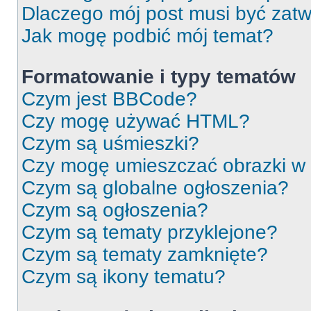
Dlaczego mój post musi być zat
Jak mogę podbić mój temat?
Formatowanie i typy tematów
Czym jest BBCode?
Czy mogę używać HTML?
Czym są uśmieszki?
Czy mogę umieszczać obrazki w
Czym są globalne ogłoszenia?
Czym są ogłoszenia?
Czym są tematy przyklejone?
Czym są tematy zamknięte?
Czym są ikony tematu?