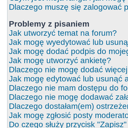
Dlaczego muszę się zalogować po 
Problemy z pisaniem
Jak utworzyć temat na forum?
Jak mogę wyedytować lub usuną
Jak mogę dodać podpis do moje
Jak mogę utworzyć ankietę?
Dlaczego nie mogę dodać więcej 
Jak mogę edytować lub usunąć a
Dlaczego nie mam dostępu do f
Dlaczego nie mogę dodawać zał
Dlaczego dostałam(em) ostrzeże
Jak mogę zgłosić posty moderat
Do czego służy przycisk "Zapisz