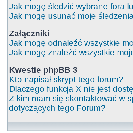
Jak mogę śledzić wybrane fora l
Jak mogę usunąć moje śledzeni
Załączniki
Jak mogę odnaleźć wszystkie moj
Jak mogę znaleźć wszystkie moje
Kwestie phpBB 3
Kto napisał skrypt tego forum?
Dlaczego funkcja X nie jest dos
Z kim mam się skontaktować w 
dotyczących tego Forum?