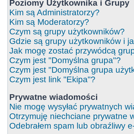
Poziomy Użytkownika i Grupy
Kim są Administratorzy?
Kim są Moderatorzy?
Czym są grupy użytkowników?
Gdzie są grupy użytkowników i j
Jak mogę zostać przywódcą gru
Czym jest "Domyślna grupa"?
Czym jest "Domyślna grupa użyt
Czym jest link "Ekipa"?
Prywatne wiadomości
Nie mogę wysyłać prywatnych wi
Otrzymuję niechciane prywatne 
Odebrałem spam lub obraźliwy e-