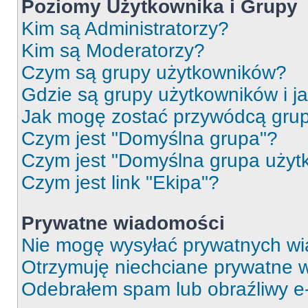
Poziomy Użytkownika i Grupy
Kim są Administratorzy?
Kim są Moderatorzy?
Czym są grupy użytkowników?
Gdzie są grupy użytkowników i j
Jak mogę zostać przywódcą gru
Czym jest "Domyślna grupa"?
Czym jest "Domyślna grupa użyt
Czym jest link "Ekipa"?
Prywatne wiadomości
Nie mogę wysyłać prywatnych wi
Otrzymuję niechciane prywatne 
Odebrałem spam lub obraźliwy e-