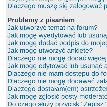
Dlaczego muszę się zalogować po 
Problemy z pisaniem
Jak utworzyć temat na forum?
Jak mogę wyedytować lub usuną
Jak mogę dodać podpis do moje
Jak mogę utworzyć ankietę?
Dlaczego nie mogę dodać więcej 
Jak mogę edytować lub usunąć a
Dlaczego nie mam dostępu do f
Dlaczego nie mogę dodawać zał
Dlaczego dostałam(em) ostrzeże
Jak mogę zgłosić posty moderat
Do czego służy przycisk "Zapisz