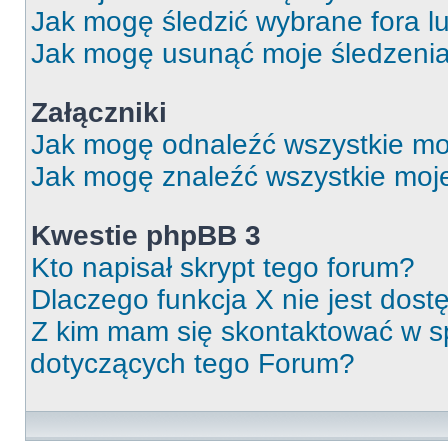
Jak mogę śledzić wybrane fora l
Jak mogę usunąć moje śledzeni
Załączniki
Jak mogę odnaleźć wszystkie moj
Jak mogę znaleźć wszystkie moje
Kwestie phpBB 3
Kto napisał skrypt tego forum?
Dlaczego funkcja X nie jest dos
Z kim mam się skontaktować w 
dotyczących tego Forum?