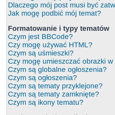
Dlaczego mój post musi być zat
Jak mogę podbić mój temat?
Formatowanie i typy tematów
Czym jest BBCode?
Czy mogę używać HTML?
Czym są uśmieszki?
Czy mogę umieszczać obrazki w
Czym są globalne ogłoszenia?
Czym są ogłoszenia?
Czym są tematy przyklejone?
Czym są tematy zamknięte?
Czym są ikony tematu?