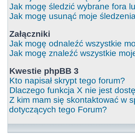
Jak mogę śledzić wybrane fora l
Jak mogę usunąć moje śledzeni
Załączniki
Jak mogę odnaleźć wszystkie moj
Jak mogę znaleźć wszystkie moje
Kwestie phpBB 3
Kto napisał skrypt tego forum?
Dlaczego funkcja X nie jest dos
Z kim mam się skontaktować w 
dotyczących tego Forum?