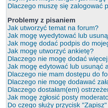
Dlaczego muszę się zalogować po 
Problemy z pisaniem
Jak utworzyć temat na forum?
Jak mogę wyedytować lub usuną
Jak mogę dodać podpis do moje
Jak mogę utworzyć ankietę?
Dlaczego nie mogę dodać więcej 
Jak mogę edytować lub usunąć a
Dlaczego nie mam dostępu do f
Dlaczego nie mogę dodawać zał
Dlaczego dostałam(em) ostrzeże
Jak mogę zgłosić posty moderat
Do czego służy przycisk "Zapisz