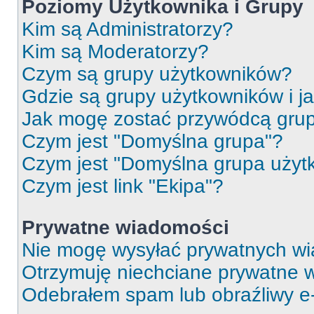
Poziomy Użytkownika i Grupy
Kim są Administratorzy?
Kim są Moderatorzy?
Czym są grupy użytkowników?
Gdzie są grupy użytkowników i j
Jak mogę zostać przywódcą gru
Czym jest "Domyślna grupa"?
Czym jest "Domyślna grupa użyt
Czym jest link "Ekipa"?
Prywatne wiadomości
Nie mogę wysyłać prywatnych wi
Otrzymuję niechciane prywatne 
Odebrałem spam lub obraźliwy e-