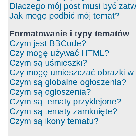
Dlaczego mój post musi być zat
Jak mogę podbić mój temat?
Formatowanie i typy tematów
Czym jest BBCode?
Czy mogę używać HTML?
Czym są uśmieszki?
Czy mogę umieszczać obrazki w
Czym są globalne ogłoszenia?
Czym są ogłoszenia?
Czym są tematy przyklejone?
Czym są tematy zamknięte?
Czym są ikony tematu?