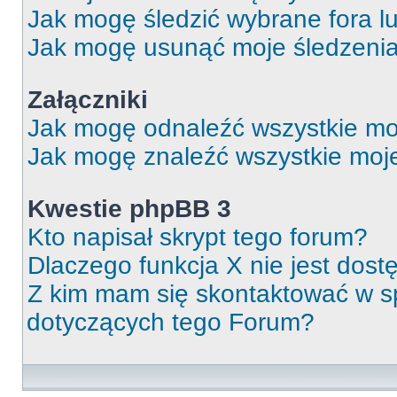
Jak mogę śledzić wybrane fora l
Jak mogę usunąć moje śledzeni
Załączniki
Jak mogę odnaleźć wszystkie moj
Jak mogę znaleźć wszystkie moje
Kwestie phpBB 3
Kto napisał skrypt tego forum?
Dlaczego funkcja X nie jest dos
Z kim mam się skontaktować w 
dotyczących tego Forum?