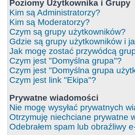
Poziomy Użytkownika i Grupy
Kim są Administratorzy?
Kim są Moderatorzy?
Czym są grupy użytkowników?
Gdzie są grupy użytkowników i j
Jak mogę zostać przywódcą gru
Czym jest "Domyślna grupa"?
Czym jest "Domyślna grupa użyt
Czym jest link "Ekipa"?
Prywatne wiadomości
Nie mogę wysyłać prywatnych wi
Otrzymuję niechciane prywatne 
Odebrałem spam lub obraźliwy e-