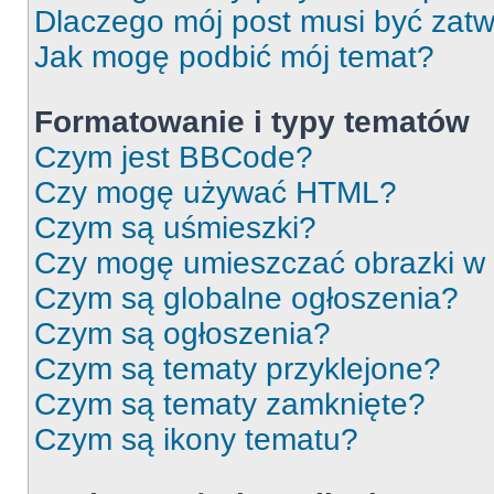
Dlaczego mój post musi być zat
Jak mogę podbić mój temat?
Formatowanie i typy tematów
Czym jest BBCode?
Czy mogę używać HTML?
Czym są uśmieszki?
Czy mogę umieszczać obrazki w
Czym są globalne ogłoszenia?
Czym są ogłoszenia?
Czym są tematy przyklejone?
Czym są tematy zamknięte?
Czym są ikony tematu?