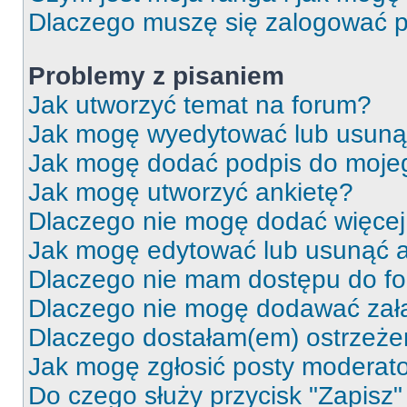
Dlaczego muszę się zalogować po 
Problemy z pisaniem
Jak utworzyć temat na forum?
Jak mogę wyedytować lub usuną
Jak mogę dodać podpis do moje
Jak mogę utworzyć ankietę?
Dlaczego nie mogę dodać więcej 
Jak mogę edytować lub usunąć a
Dlaczego nie mam dostępu do f
Dlaczego nie mogę dodawać zał
Dlaczego dostałam(em) ostrzeże
Jak mogę zgłosić posty moderat
Do czego służy przycisk "Zapisz