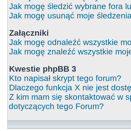
Jak mogę śledzić wybrane fora l
Jak mogę usunąć moje śledzeni
Załączniki
Jak mogę odnaleźć wszystkie moj
Jak mogę znaleźć wszystkie moje
Kwestie phpBB 3
Kto napisał skrypt tego forum?
Dlaczego funkcja X nie jest dos
Z kim mam się skontaktować w 
dotyczących tego Forum?