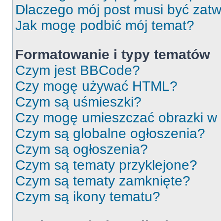
Dlaczego mój post musi być zat
Jak mogę podbić mój temat?
Formatowanie i typy tematów
Czym jest BBCode?
Czy mogę używać HTML?
Czym są uśmieszki?
Czy mogę umieszczać obrazki w
Czym są globalne ogłoszenia?
Czym są ogłoszenia?
Czym są tematy przyklejone?
Czym są tematy zamknięte?
Czym są ikony tematu?