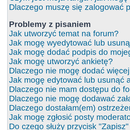
Dlaczego muszę się zalogować po 
Problemy z pisaniem
Jak utworzyć temat na forum?
Jak mogę wyedytować lub usuną
Jak mogę dodać podpis do moje
Jak mogę utworzyć ankietę?
Dlaczego nie mogę dodać więcej 
Jak mogę edytować lub usunąć a
Dlaczego nie mam dostępu do f
Dlaczego nie mogę dodawać zał
Dlaczego dostałam(em) ostrzeże
Jak mogę zgłosić posty moderat
Do czego służy przycisk "Zapisz