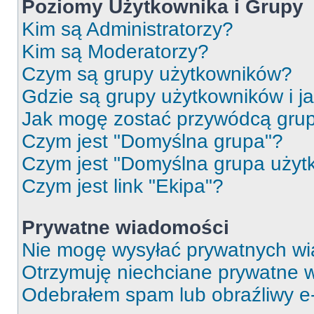
Poziomy Użytkownika i Grupy
Kim są Administratorzy?
Kim są Moderatorzy?
Czym są grupy użytkowników?
Gdzie są grupy użytkowników i j
Jak mogę zostać przywódcą gru
Czym jest "Domyślna grupa"?
Czym jest "Domyślna grupa użyt
Czym jest link "Ekipa"?
Prywatne wiadomości
Nie mogę wysyłać prywatnych wi
Otrzymuję niechciane prywatne 
Odebrałem spam lub obraźliwy e-