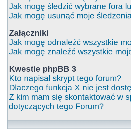
Jak mogę śledzić wybrane fora l
Jak mogę usunąć moje śledzeni
Załączniki
Jak mogę odnaleźć wszystkie moj
Jak mogę znaleźć wszystkie moje
Kwestie phpBB 3
Kto napisał skrypt tego forum?
Dlaczego funkcja X nie jest dos
Z kim mam się skontaktować w 
dotyczących tego Forum?