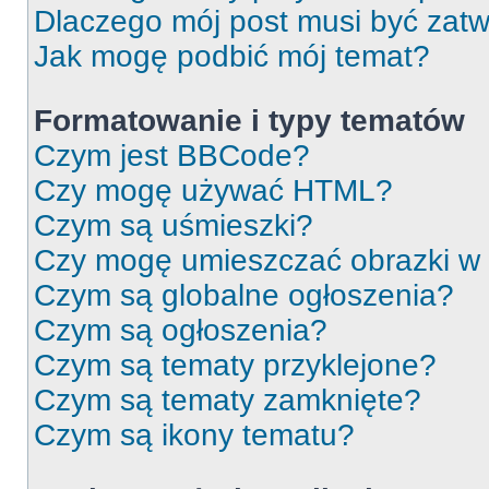
Dlaczego mój post musi być zat
Jak mogę podbić mój temat?
Formatowanie i typy tematów
Czym jest BBCode?
Czy mogę używać HTML?
Czym są uśmieszki?
Czy mogę umieszczać obrazki w
Czym są globalne ogłoszenia?
Czym są ogłoszenia?
Czym są tematy przyklejone?
Czym są tematy zamknięte?
Czym są ikony tematu?