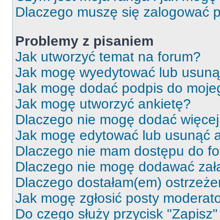
Dlaczego muszę się zalogować po 
Problemy z pisaniem
Jak utworzyć temat na forum?
Jak mogę wyedytować lub usuną
Jak mogę dodać podpis do moje
Jak mogę utworzyć ankietę?
Dlaczego nie mogę dodać więcej 
Jak mogę edytować lub usunąć a
Dlaczego nie mam dostępu do f
Dlaczego nie mogę dodawać zał
Dlaczego dostałam(em) ostrzeże
Jak mogę zgłosić posty moderat
Do czego służy przycisk "Zapisz