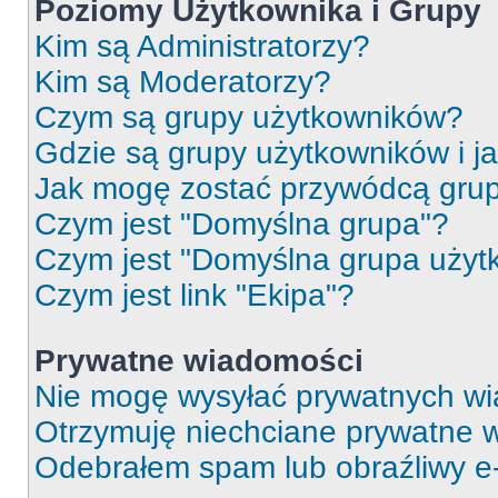
Poziomy Użytkownika i Grupy
Kim są Administratorzy?
Kim są Moderatorzy?
Czym są grupy użytkowników?
Gdzie są grupy użytkowników i j
Jak mogę zostać przywódcą gru
Czym jest "Domyślna grupa"?
Czym jest "Domyślna grupa użyt
Czym jest link "Ekipa"?
Prywatne wiadomości
Nie mogę wysyłać prywatnych wi
Otrzymuję niechciane prywatne 
Odebrałem spam lub obraźliwy e-