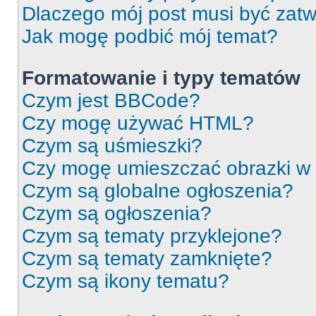
Dlaczego mój post musi być zat
Jak mogę podbić mój temat?
Formatowanie i typy tematów
Czym jest BBCode?
Czy mogę używać HTML?
Czym są uśmieszki?
Czy mogę umieszczać obrazki w
Czym są globalne ogłoszenia?
Czym są ogłoszenia?
Czym są tematy przyklejone?
Czym są tematy zamknięte?
Czym są ikony tematu?