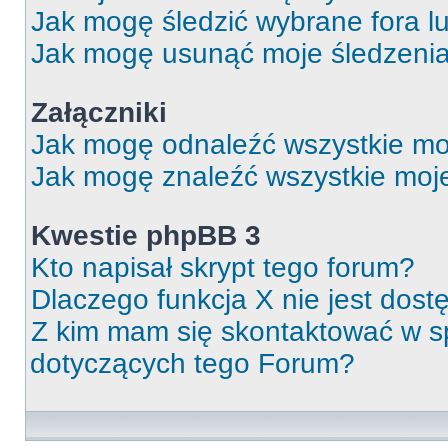
Jak mogę śledzić wybrane fora l
Jak mogę usunąć moje śledzeni
Załączniki
Jak mogę odnaleźć wszystkie moj
Jak mogę znaleźć wszystkie moje
Kwestie phpBB 3
Kto napisał skrypt tego forum?
Dlaczego funkcja X nie jest dos
Z kim mam się skontaktować w 
dotyczących tego Forum?