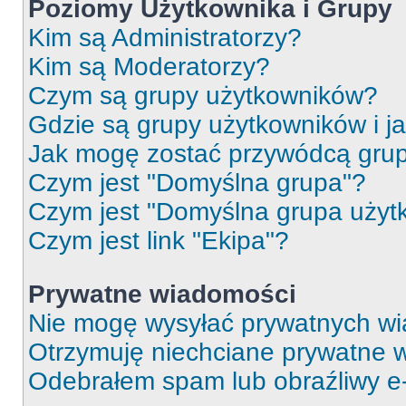
Poziomy Użytkownika i Grupy
Kim są Administratorzy?
Kim są Moderatorzy?
Czym są grupy użytkowników?
Gdzie są grupy użytkowników i j
Jak mogę zostać przywódcą gru
Czym jest "Domyślna grupa"?
Czym jest "Domyślna grupa użyt
Czym jest link "Ekipa"?
Prywatne wiadomości
Nie mogę wysyłać prywatnych wi
Otrzymuję niechciane prywatne 
Odebrałem spam lub obraźliwy e-