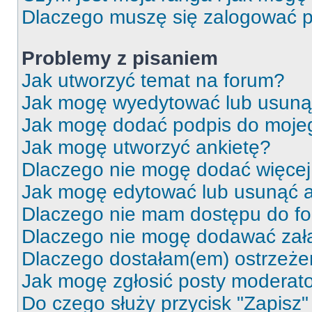
Dlaczego muszę się zalogować po 
Problemy z pisaniem
Jak utworzyć temat na forum?
Jak mogę wyedytować lub usuną
Jak mogę dodać podpis do moje
Jak mogę utworzyć ankietę?
Dlaczego nie mogę dodać więcej 
Jak mogę edytować lub usunąć a
Dlaczego nie mam dostępu do f
Dlaczego nie mogę dodawać zał
Dlaczego dostałam(em) ostrzeże
Jak mogę zgłosić posty moderat
Do czego służy przycisk "Zapisz