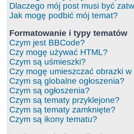
Dlaczego mój post musi być zat
Jak mogę podbić mój temat?
Formatowanie i typy tematów
Czym jest BBCode?
Czy mogę używać HTML?
Czym są uśmieszki?
Czy mogę umieszczać obrazki w
Czym są globalne ogłoszenia?
Czym są ogłoszenia?
Czym są tematy przyklejone?
Czym są tematy zamknięte?
Czym są ikony tematu?