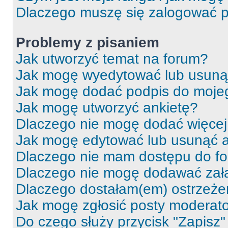
Dlaczego muszę się zalogować po 
Problemy z pisaniem
Jak utworzyć temat na forum?
Jak mogę wyedytować lub usuną
Jak mogę dodać podpis do moje
Jak mogę utworzyć ankietę?
Dlaczego nie mogę dodać więcej 
Jak mogę edytować lub usunąć a
Dlaczego nie mam dostępu do f
Dlaczego nie mogę dodawać zał
Dlaczego dostałam(em) ostrzeże
Jak mogę zgłosić posty moderat
Do czego służy przycisk "Zapisz