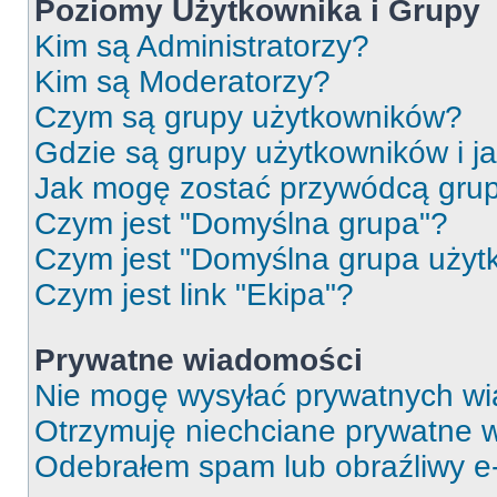
Poziomy Użytkownika i Grupy
Kim są Administratorzy?
Kim są Moderatorzy?
Czym są grupy użytkowników?
Gdzie są grupy użytkowników i j
Jak mogę zostać przywódcą gru
Czym jest "Domyślna grupa"?
Czym jest "Domyślna grupa użyt
Czym jest link "Ekipa"?
Prywatne wiadomości
Nie mogę wysyłać prywatnych wi
Otrzymuję niechciane prywatne 
Odebrałem spam lub obraźliwy e-