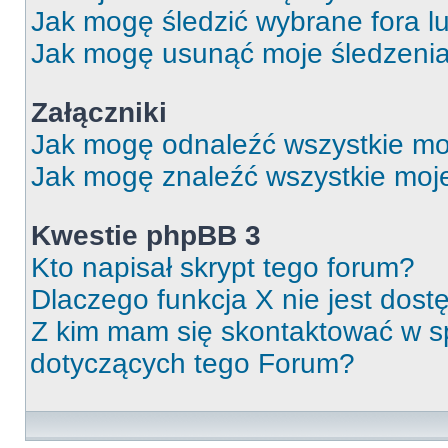
Jak mogę śledzić wybrane fora l
Jak mogę usunąć moje śledzeni
Załączniki
Jak mogę odnaleźć wszystkie moj
Jak mogę znaleźć wszystkie moje
Kwestie phpBB 3
Kto napisał skrypt tego forum?
Dlaczego funkcja X nie jest dos
Z kim mam się skontaktować w 
dotyczących tego Forum?