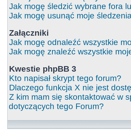
Jak mogę śledzić wybrane fora l
Jak mogę usunąć moje śledzeni
Załączniki
Jak mogę odnaleźć wszystkie moj
Jak mogę znaleźć wszystkie moje
Kwestie phpBB 3
Kto napisał skrypt tego forum?
Dlaczego funkcja X nie jest dos
Z kim mam się skontaktować w 
dotyczących tego Forum?