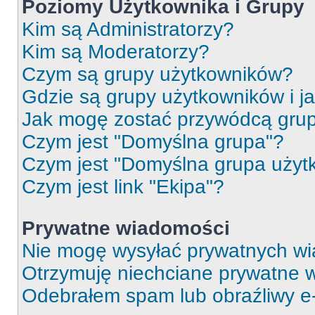
Poziomy Użytkownika i Grupy
Kim są Administratorzy?
Kim są Moderatorzy?
Czym są grupy użytkowników?
Gdzie są grupy użytkowników i j
Jak mogę zostać przywódcą gru
Czym jest "Domyślna grupa"?
Czym jest "Domyślna grupa użyt
Czym jest link "Ekipa"?
Prywatne wiadomości
Nie mogę wysyłać prywatnych wi
Otrzymuję niechciane prywatne 
Odebrałem spam lub obraźliwy e-