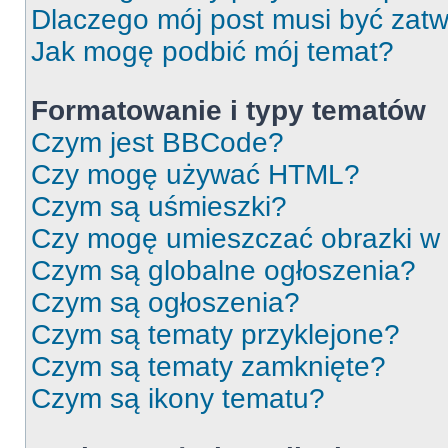
Dlaczego mój post musi być zat
Jak mogę podbić mój temat?
Formatowanie i typy tematów
Czym jest BBCode?
Czy mogę używać HTML?
Czym są uśmieszki?
Czy mogę umieszczać obrazki w
Czym są globalne ogłoszenia?
Czym są ogłoszenia?
Czym są tematy przyklejone?
Czym są tematy zamknięte?
Czym są ikony tematu?