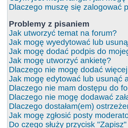
Dlaczego muszę się zalogować po 
Problemy z pisaniem
Jak utworzyć temat na forum?
Jak mogę wyedytować lub usuną
Jak mogę dodać podpis do moje
Jak mogę utworzyć ankietę?
Dlaczego nie mogę dodać więcej 
Jak mogę edytować lub usunąć a
Dlaczego nie mam dostępu do f
Dlaczego nie mogę dodawać zał
Dlaczego dostałam(em) ostrzeże
Jak mogę zgłosić posty moderat
Do czego służy przycisk "Zapisz