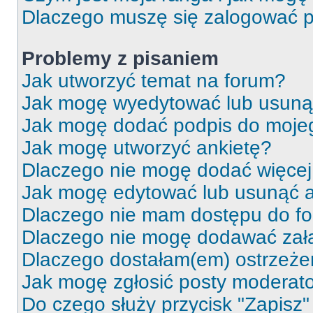
Dlaczego muszę się zalogować po 
Problemy z pisaniem
Jak utworzyć temat na forum?
Jak mogę wyedytować lub usuną
Jak mogę dodać podpis do moje
Jak mogę utworzyć ankietę?
Dlaczego nie mogę dodać więcej 
Jak mogę edytować lub usunąć a
Dlaczego nie mam dostępu do f
Dlaczego nie mogę dodawać zał
Dlaczego dostałam(em) ostrzeże
Jak mogę zgłosić posty moderat
Do czego służy przycisk "Zapisz