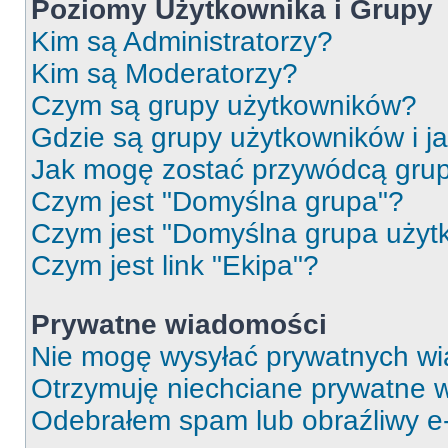
Poziomy Użytkownika i Grupy
Kim są Administratorzy?
Kim są Moderatorzy?
Czym są grupy użytkowników?
Gdzie są grupy użytkowników i j
Jak mogę zostać przywódcą gru
Czym jest "Domyślna grupa"?
Czym jest "Domyślna grupa użyt
Czym jest link "Ekipa"?
Prywatne wiadomości
Nie mogę wysyłać prywatnych wi
Otrzymuję niechciane prywatne 
Odebrałem spam lub obraźliwy e-