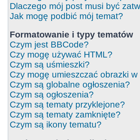
Dlaczego mój post musi być zat
Jak mogę podbić mój temat?
Formatowanie i typy tematów
Czym jest BBCode?
Czy mogę używać HTML?
Czym są uśmieszki?
Czy mogę umieszczać obrazki w
Czym są globalne ogłoszenia?
Czym są ogłoszenia?
Czym są tematy przyklejone?
Czym są tematy zamknięte?
Czym są ikony tematu?