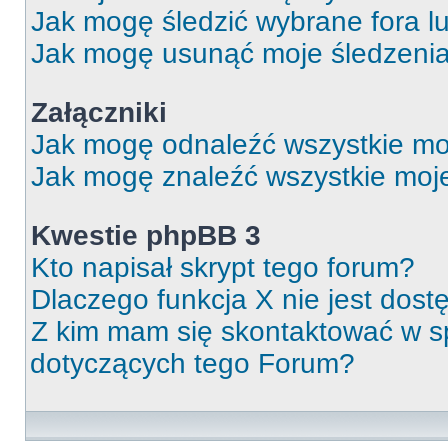
Jak mogę śledzić wybrane fora l
Jak mogę usunąć moje śledzeni
Załączniki
Jak mogę odnaleźć wszystkie moj
Jak mogę znaleźć wszystkie moje
Kwestie phpBB 3
Kto napisał skrypt tego forum?
Dlaczego funkcja X nie jest dos
Z kim mam się skontaktować w 
dotyczących tego Forum?