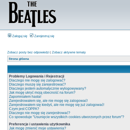
Zaloguj się
Zarejestruj się
Zobacz posty bez odpowiedzi
|
Zobacz aktywne tematy
Strona główna
Problemy Logowania i Rejestracji
Dlaczego nie mogę się zalogować?
Dlaczego muszę się zarejestrować?
Dlaczego jestem automatycznie wylogowywany?
Jak mogę ukryć moją obecność na forum?
Zapomniałem hasła!
Zarejestrowałem się, ale nie mogę się zalogować!
Zarejestrowałem się kiedyś, ale nie mogę się już zalogować!
Czym jest COPPA?
Dlaczego nie mogę się zarejestrować?
Co spowoduje "Usunięcie wszystkich cookies utworzonych przez forum"?
Preferencje i ustawienia użytkownika
Jak mogę zmienić moje ustawienia?