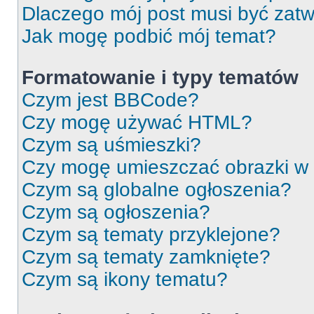
Dlaczego mój post musi być zat
Jak mogę podbić mój temat?
Formatowanie i typy tematów
Czym jest BBCode?
Czy mogę używać HTML?
Czym są uśmieszki?
Czy mogę umieszczać obrazki w
Czym są globalne ogłoszenia?
Czym są ogłoszenia?
Czym są tematy przyklejone?
Czym są tematy zamknięte?
Czym są ikony tematu?