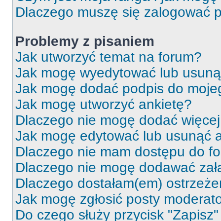
Dlaczego muszę się zalogować po 
Problemy z pisaniem
Jak utworzyć temat na forum?
Jak mogę wyedytować lub usuną
Jak mogę dodać podpis do moje
Jak mogę utworzyć ankietę?
Dlaczego nie mogę dodać więcej 
Jak mogę edytować lub usunąć a
Dlaczego nie mam dostępu do f
Dlaczego nie mogę dodawać zał
Dlaczego dostałam(em) ostrzeże
Jak mogę zgłosić posty moderat
Do czego służy przycisk "Zapisz