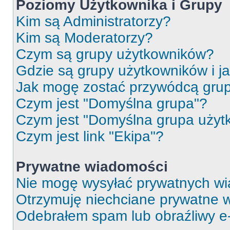
Poziomy Użytkownika i Grupy
Kim są Administratorzy?
Kim są Moderatorzy?
Czym są grupy użytkowników?
Gdzie są grupy użytkowników i j
Jak mogę zostać przywódcą gru
Czym jest "Domyślna grupa"?
Czym jest "Domyślna grupa użyt
Czym jest link "Ekipa"?
Prywatne wiadomości
Nie mogę wysyłać prywatnych wi
Otrzymuję niechciane prywatne 
Odebrałem spam lub obraźliwy e-