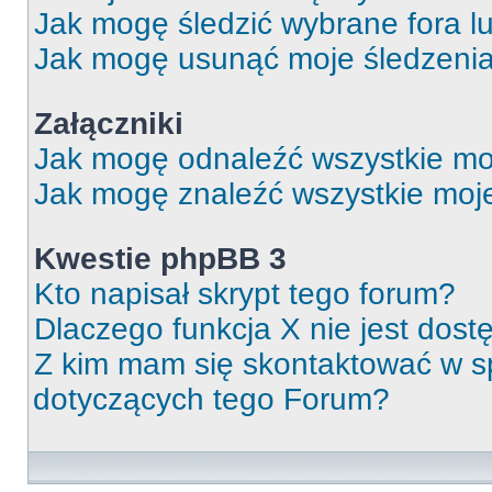
Jak mogę śledzić wybrane fora l
Jak mogę usunąć moje śledzeni
Załączniki
Jak mogę odnaleźć wszystkie moj
Jak mogę znaleźć wszystkie moje
Kwestie phpBB 3
Kto napisał skrypt tego forum?
Dlaczego funkcja X nie jest dos
Z kim mam się skontaktować w 
dotyczących tego Forum?