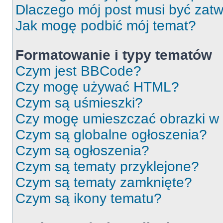
Dlaczego mój post musi być zat
Jak mogę podbić mój temat?
Formatowanie i typy tematów
Czym jest BBCode?
Czy mogę używać HTML?
Czym są uśmieszki?
Czy mogę umieszczać obrazki w
Czym są globalne ogłoszenia?
Czym są ogłoszenia?
Czym są tematy przyklejone?
Czym są tematy zamknięte?
Czym są ikony tematu?