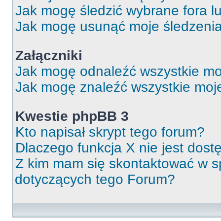
Jak mogę śledzić wybrane fora l
Jak mogę usunąć moje śledzeni
Załączniki
Jak mogę odnaleźć wszystkie moj
Jak mogę znaleźć wszystkie moje
Kwestie phpBB 3
Kto napisał skrypt tego forum?
Dlaczego funkcja X nie jest dos
Z kim mam się skontaktować w 
dotyczących tego Forum?