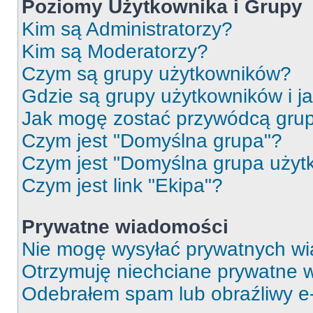
Poziomy Użytkownika i Grupy
Kim są Administratorzy?
Kim są Moderatorzy?
Czym są grupy użytkowników?
Gdzie są grupy użytkowników i j
Jak mogę zostać przywódcą gru
Czym jest "Domyślna grupa"?
Czym jest "Domyślna grupa użyt
Czym jest link "Ekipa"?
Prywatne wiadomości
Nie mogę wysyłać prywatnych wi
Otrzymuję niechciane prywatne 
Odebrałem spam lub obraźliwy e-