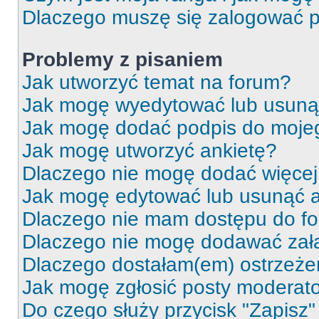
Dlaczego muszę się zalogować po 
Problemy z pisaniem
Jak utworzyć temat na forum?
Jak mogę wyedytować lub usuną
Jak mogę dodać podpis do moje
Jak mogę utworzyć ankietę?
Dlaczego nie mogę dodać więcej 
Jak mogę edytować lub usunąć a
Dlaczego nie mam dostępu do f
Dlaczego nie mogę dodawać zał
Dlaczego dostałam(em) ostrzeże
Jak mogę zgłosić posty moderat
Do czego służy przycisk "Zapisz