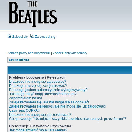
Zaloguj się
Zarejestruj się
Zobacz posty bez odpowiedzi
|
Zobacz aktywne tematy
Strona główna
Problemy Logowania i Rejestracji
Dlaczego nie mogę się zalogować?
Dlaczego muszę się zarejestrować?
Dlaczego jestem automatycznie wylogowywany?
Jak mogę ukryć moją obecność na forum?
Zapomniałem hasła!
Zarejestrowałem się, ale nie mogę się zalogować!
Zarejestrowałem się kiedyś, ale nie mogę się już zalogować!
Czym jest COPPA?
Dlaczego nie mogę się zarejestrować?
Co spowoduje "Usunięcie wszystkich cookies utworzonych przez forum"?
Preferencje i ustawienia użytkownika
Jak mogę zmienić moje ustawienia?