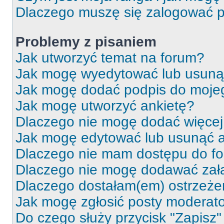
Dlaczego muszę się zalogować po 
Problemy z pisaniem
Jak utworzyć temat na forum?
Jak mogę wyedytować lub usuną
Jak mogę dodać podpis do moje
Jak mogę utworzyć ankietę?
Dlaczego nie mogę dodać więcej 
Jak mogę edytować lub usunąć a
Dlaczego nie mam dostępu do f
Dlaczego nie mogę dodawać zał
Dlaczego dostałam(em) ostrzeże
Jak mogę zgłosić posty moderat
Do czego służy przycisk "Zapisz