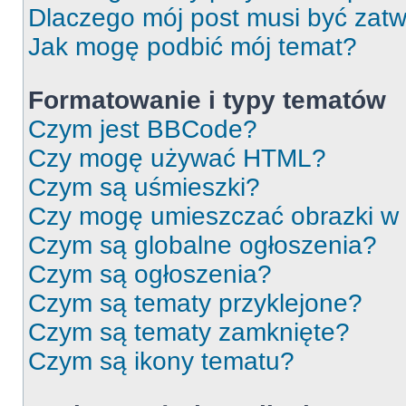
Dlaczego mój post musi być zat
Jak mogę podbić mój temat?
Formatowanie i typy tematów
Czym jest BBCode?
Czy mogę używać HTML?
Czym są uśmieszki?
Czy mogę umieszczać obrazki w
Czym są globalne ogłoszenia?
Czym są ogłoszenia?
Czym są tematy przyklejone?
Czym są tematy zamknięte?
Czym są ikony tematu?