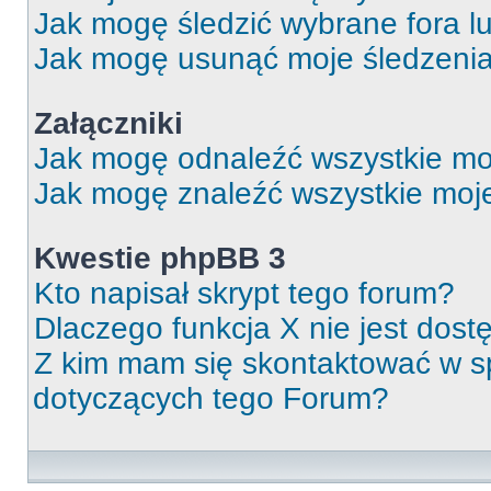
Jak mogę śledzić wybrane fora l
Jak mogę usunąć moje śledzeni
Załączniki
Jak mogę odnaleźć wszystkie moj
Jak mogę znaleźć wszystkie moje
Kwestie phpBB 3
Kto napisał skrypt tego forum?
Dlaczego funkcja X nie jest dos
Z kim mam się skontaktować w 
dotyczących tego Forum?