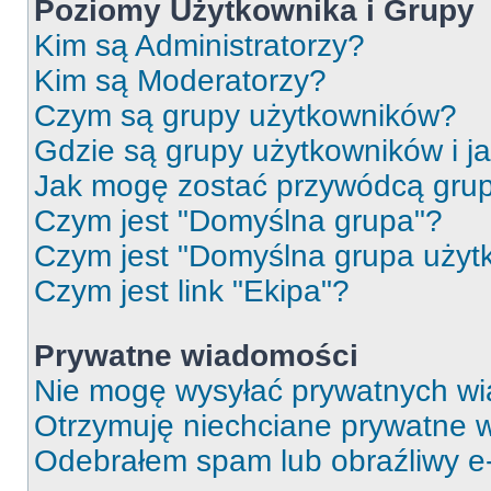
Poziomy Użytkownika i Grupy
Kim są Administratorzy?
Kim są Moderatorzy?
Czym są grupy użytkowników?
Gdzie są grupy użytkowników i j
Jak mogę zostać przywódcą gru
Czym jest "Domyślna grupa"?
Czym jest "Domyślna grupa użyt
Czym jest link "Ekipa"?
Prywatne wiadomości
Nie mogę wysyłać prywatnych wi
Otrzymuję niechciane prywatne 
Odebrałem spam lub obraźliwy e-