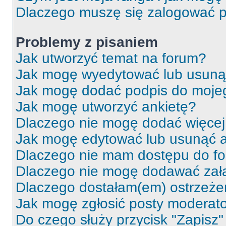
Dlaczego muszę się zalogować po 
Problemy z pisaniem
Jak utworzyć temat na forum?
Jak mogę wyedytować lub usuną
Jak mogę dodać podpis do moje
Jak mogę utworzyć ankietę?
Dlaczego nie mogę dodać więcej 
Jak mogę edytować lub usunąć a
Dlaczego nie mam dostępu do f
Dlaczego nie mogę dodawać zał
Dlaczego dostałam(em) ostrzeże
Jak mogę zgłosić posty moderat
Do czego służy przycisk "Zapisz