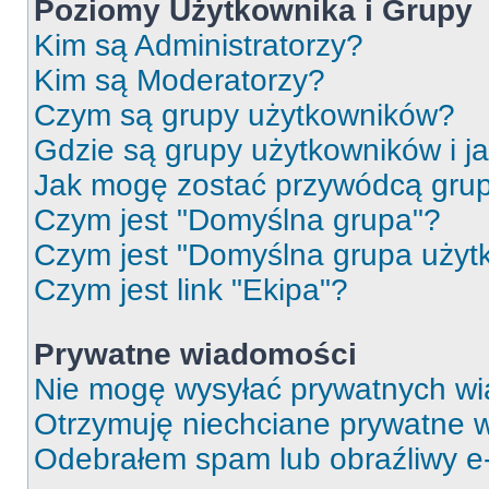
Poziomy Użytkownika i Grupy
Kim są Administratorzy?
Kim są Moderatorzy?
Czym są grupy użytkowników?
Gdzie są grupy użytkowników i j
Jak mogę zostać przywódcą gru
Czym jest "Domyślna grupa"?
Czym jest "Domyślna grupa użyt
Czym jest link "Ekipa"?
Prywatne wiadomości
Nie mogę wysyłać prywatnych wi
Otrzymuję niechciane prywatne 
Odebrałem spam lub obraźliwy e-