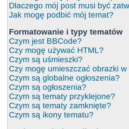
Dlaczego mój post musi być zat
Jak mogę podbić mój temat?
Formatowanie i typy tematów
Czym jest BBCode?
Czy mogę używać HTML?
Czym są uśmieszki?
Czy mogę umieszczać obrazki w
Czym są globalne ogłoszenia?
Czym są ogłoszenia?
Czym są tematy przyklejone?
Czym są tematy zamknięte?
Czym są ikony tematu?