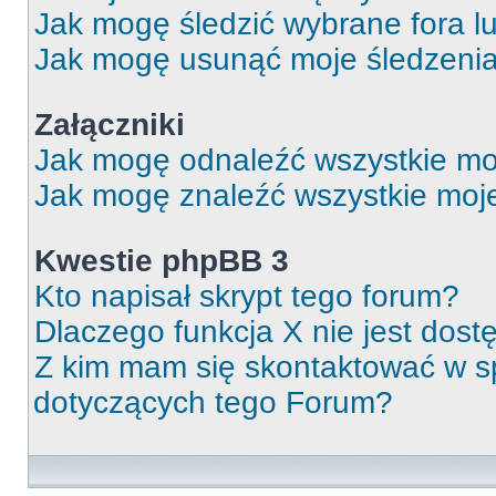
Jak mogę śledzić wybrane fora l
Jak mogę usunąć moje śledzeni
Załączniki
Jak mogę odnaleźć wszystkie moj
Jak mogę znaleźć wszystkie moje
Kwestie phpBB 3
Kto napisał skrypt tego forum?
Dlaczego funkcja X nie jest dos
Z kim mam się skontaktować w 
dotyczących tego Forum?