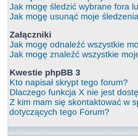
Jak mogę śledzić wybrane fora l
Jak mogę usunąć moje śledzeni
Załączniki
Jak mogę odnaleźć wszystkie moj
Jak mogę znaleźć wszystkie moje
Kwestie phpBB 3
Kto napisał skrypt tego forum?
Dlaczego funkcja X nie jest dos
Z kim mam się skontaktować w 
dotyczących tego Forum?