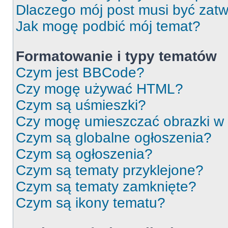
Dlaczego mój post musi być zat
Jak mogę podbić mój temat?
Formatowanie i typy tematów
Czym jest BBCode?
Czy mogę używać HTML?
Czym są uśmieszki?
Czy mogę umieszczać obrazki w
Czym są globalne ogłoszenia?
Czym są ogłoszenia?
Czym są tematy przyklejone?
Czym są tematy zamknięte?
Czym są ikony tematu?