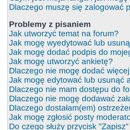
Dlaczego muszę się zalogować po 
Problemy z pisaniem
Jak utworzyć temat na forum?
Jak mogę wyedytować lub usuną
Jak mogę dodać podpis do moje
Jak mogę utworzyć ankietę?
Dlaczego nie mogę dodać więcej 
Jak mogę edytować lub usunąć a
Dlaczego nie mam dostępu do f
Dlaczego nie mogę dodawać zał
Dlaczego dostałam(em) ostrzeże
Jak mogę zgłosić posty moderat
Do czego służy przycisk "Zapisz