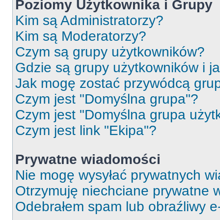
Poziomy Użytkownika i Grupy
Kim są Administratorzy?
Kim są Moderatorzy?
Czym są grupy użytkowników?
Gdzie są grupy użytkowników i j
Jak mogę zostać przywódcą gru
Czym jest "Domyślna grupa"?
Czym jest "Domyślna grupa użyt
Czym jest link "Ekipa"?
Prywatne wiadomości
Nie mogę wysyłać prywatnych wi
Otrzymuję niechciane prywatne 
Odebrałem spam lub obraźliwy e-