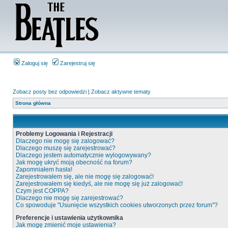
Zaloguj się
Zarejestruj się
Zobacz posty bez odpowiedzi
|
Zobacz aktywne tematy
Strona główna
Problemy Logowania i Rejestracji
Dlaczego nie mogę się zalogować?
Dlaczego muszę się zarejestrować?
Dlaczego jestem automatycznie wylogowywany?
Jak mogę ukryć moją obecność na forum?
Zapomniałem hasła!
Zarejestrowałem się, ale nie mogę się zalogować!
Zarejestrowałem się kiedyś, ale nie mogę się już zalogować!
Czym jest COPPA?
Dlaczego nie mogę się zarejestrować?
Co spowoduje "Usunięcie wszystkich cookies utworzonych przez forum"?
Preferencje i ustawienia użytkownika
Jak mogę zmienić moje ustawienia?