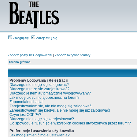
Zaloguj się
Zarejestruj się
Zobacz posty bez odpowiedzi
|
Zobacz aktywne tematy
Strona główna
Problemy Logowania i Rejestracji
Dlaczego nie mogę się zalogować?
Dlaczego muszę się zarejestrować?
Dlaczego jestem automatycznie wylogowywany?
Jak mogę ukryć moją obecność na forum?
Zapomniałem hasła!
Zarejestrowałem się, ale nie mogę się zalogować!
Zarejestrowałem się kiedyś, ale nie mogę się już zalogować!
Czym jest COPPA?
Dlaczego nie mogę się zarejestrować?
Co spowoduje "Usunięcie wszystkich cookies utworzonych przez forum"?
Preferencje i ustawienia użytkownika
Jak mogę zmienić moje ustawienia?