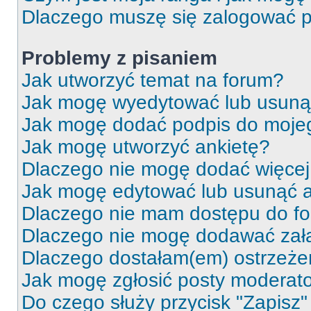
Dlaczego muszę się zalogować po 
Problemy z pisaniem
Jak utworzyć temat na forum?
Jak mogę wyedytować lub usuną
Jak mogę dodać podpis do moje
Jak mogę utworzyć ankietę?
Dlaczego nie mogę dodać więcej 
Jak mogę edytować lub usunąć a
Dlaczego nie mam dostępu do f
Dlaczego nie mogę dodawać zał
Dlaczego dostałam(em) ostrzeże
Jak mogę zgłosić posty moderat
Do czego służy przycisk "Zapisz