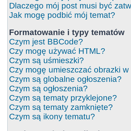
Dlaczego mój post musi być zat
Jak mogę podbić mój temat?
Formatowanie i typy tematów
Czym jest BBCode?
Czy mogę używać HTML?
Czym są uśmieszki?
Czy mogę umieszczać obrazki w
Czym są globalne ogłoszenia?
Czym są ogłoszenia?
Czym są tematy przyklejone?
Czym są tematy zamknięte?
Czym są ikony tematu?