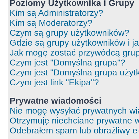
Poziomy Użytkownika i Grupy
Kim są Administratorzy?
Kim są Moderatorzy?
Czym są grupy użytkowników?
Gdzie są grupy użytkowników i j
Jak mogę zostać przywódcą gru
Czym jest "Domyślna grupa"?
Czym jest "Domyślna grupa użyt
Czym jest link "Ekipa"?
Prywatne wiadomości
Nie mogę wysyłać prywatnych wi
Otrzymuję niechciane prywatne 
Odebrałem spam lub obraźliwy e-