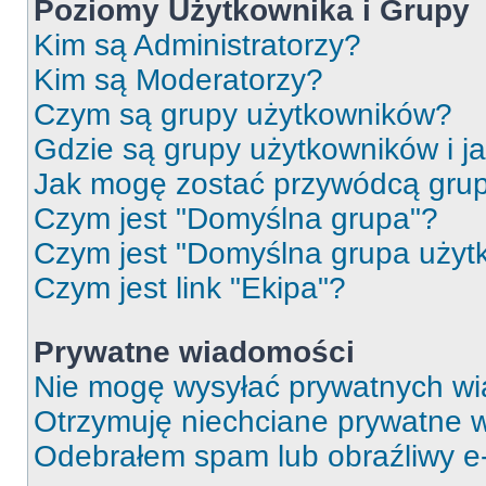
Poziomy Użytkownika i Grupy
Kim są Administratorzy?
Kim są Moderatorzy?
Czym są grupy użytkowników?
Gdzie są grupy użytkowników i j
Jak mogę zostać przywódcą gru
Czym jest "Domyślna grupa"?
Czym jest "Domyślna grupa użyt
Czym jest link "Ekipa"?
Prywatne wiadomości
Nie mogę wysyłać prywatnych wi
Otrzymuję niechciane prywatne 
Odebrałem spam lub obraźliwy e-