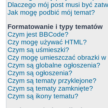
Dlaczego mój post musi być zat
Jak mogę podbić mój temat?
Formatowanie i typy tematów
Czym jest BBCode?
Czy mogę używać HTML?
Czym są uśmieszki?
Czy mogę umieszczać obrazki w
Czym są globalne ogłoszenia?
Czym są ogłoszenia?
Czym są tematy przyklejone?
Czym są tematy zamknięte?
Czym są ikony tematu?