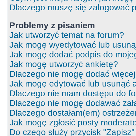
Dlaczego muszę się zalogować po 
Problemy z pisaniem
Jak utworzyć temat na forum?
Jak mogę wyedytować lub usuną
Jak mogę dodać podpis do moje
Jak mogę utworzyć ankietę?
Dlaczego nie mogę dodać więcej 
Jak mogę edytować lub usunąć a
Dlaczego nie mam dostępu do f
Dlaczego nie mogę dodawać zał
Dlaczego dostałam(em) ostrzeże
Jak mogę zgłosić posty moderat
Do czego służy przycisk "Zapisz