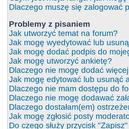
Dlaczego muszę się zalogować po 
Problemy z pisaniem
Jak utworzyć temat na forum?
Jak mogę wyedytować lub usuną
Jak mogę dodać podpis do moje
Jak mogę utworzyć ankietę?
Dlaczego nie mogę dodać więcej 
Jak mogę edytować lub usunąć a
Dlaczego nie mam dostępu do f
Dlaczego nie mogę dodawać zał
Dlaczego dostałam(em) ostrzeże
Jak mogę zgłosić posty moderat
Do czego służy przycisk "Zapisz