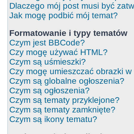
Dlaczego mój post musi być zat
Jak mogę podbić mój temat?
Formatowanie i typy tematów
Czym jest BBCode?
Czy mogę używać HTML?
Czym są uśmieszki?
Czy mogę umieszczać obrazki w
Czym są globalne ogłoszenia?
Czym są ogłoszenia?
Czym są tematy przyklejone?
Czym są tematy zamknięte?
Czym są ikony tematu?