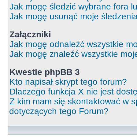
Jak mogę śledzić wybrane fora l
Jak mogę usunąć moje śledzeni
Załączniki
Jak mogę odnaleźć wszystkie moj
Jak mogę znaleźć wszystkie moje
Kwestie phpBB 3
Kto napisał skrypt tego forum?
Dlaczego funkcja X nie jest dos
Z kim mam się skontaktować w 
dotyczących tego Forum?