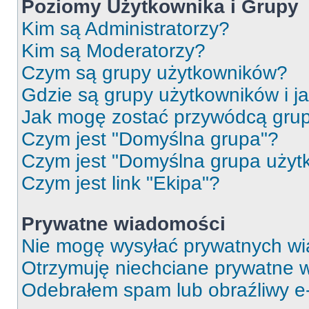
Poziomy Użytkownika i Grupy
Kim są Administratorzy?
Kim są Moderatorzy?
Czym są grupy użytkowników?
Gdzie są grupy użytkowników i j
Jak mogę zostać przywódcą gru
Czym jest "Domyślna grupa"?
Czym jest "Domyślna grupa użyt
Czym jest link "Ekipa"?
Prywatne wiadomości
Nie mogę wysyłać prywatnych wi
Otrzymuję niechciane prywatne 
Odebrałem spam lub obraźliwy e-