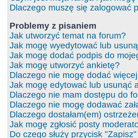
Dlaczego muszę się zalogować po 
Problemy z pisaniem
Jak utworzyć temat na forum?
Jak mogę wyedytować lub usuną
Jak mogę dodać podpis do moje
Jak mogę utworzyć ankietę?
Dlaczego nie mogę dodać więcej 
Jak mogę edytować lub usunąć a
Dlaczego nie mam dostępu do f
Dlaczego nie mogę dodawać zał
Dlaczego dostałam(em) ostrzeże
Jak mogę zgłosić posty moderat
Do czego służy przycisk "Zapisz