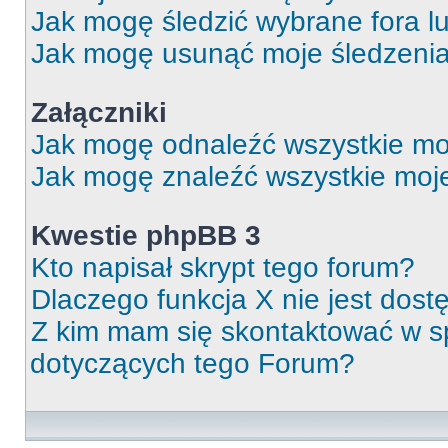
Jak mogę śledzić wybrane fora l
Jak mogę usunąć moje śledzeni
Załączniki
Jak mogę odnaleźć wszystkie moj
Jak mogę znaleźć wszystkie moje
Kwestie phpBB 3
Kto napisał skrypt tego forum?
Dlaczego funkcja X nie jest dos
Z kim mam się skontaktować w 
dotyczących tego Forum?