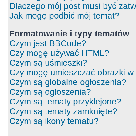
Dlaczego mój post musi być zat
Jak mogę podbić mój temat?
Formatowanie i typy tematów
Czym jest BBCode?
Czy mogę używać HTML?
Czym są uśmieszki?
Czy mogę umieszczać obrazki w
Czym są globalne ogłoszenia?
Czym są ogłoszenia?
Czym są tematy przyklejone?
Czym są tematy zamknięte?
Czym są ikony tematu?