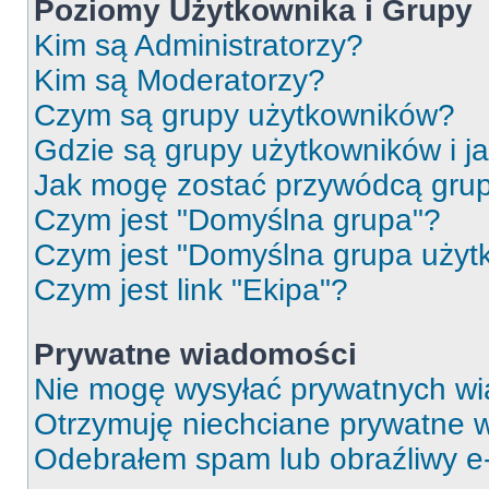
Poziomy Użytkownika i Grupy
Kim są Administratorzy?
Kim są Moderatorzy?
Czym są grupy użytkowników?
Gdzie są grupy użytkowników i j
Jak mogę zostać przywódcą gru
Czym jest "Domyślna grupa"?
Czym jest "Domyślna grupa użyt
Czym jest link "Ekipa"?
Prywatne wiadomości
Nie mogę wysyłać prywatnych wi
Otrzymuję niechciane prywatne 
Odebrałem spam lub obraźliwy e-