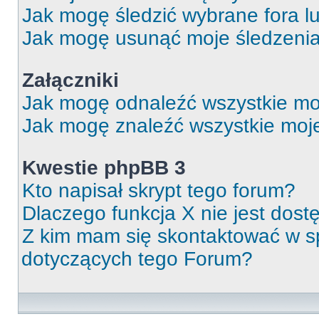
Jak mogę śledzić wybrane fora l
Jak mogę usunąć moje śledzeni
Załączniki
Jak mogę odnaleźć wszystkie moj
Jak mogę znaleźć wszystkie moje
Kwestie phpBB 3
Kto napisał skrypt tego forum?
Dlaczego funkcja X nie jest dos
Z kim mam się skontaktować w 
dotyczących tego Forum?