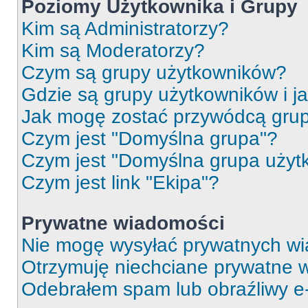
Poziomy Użytkownika i Grupy
Kim są Administratorzy?
Kim są Moderatorzy?
Czym są grupy użytkowników?
Gdzie są grupy użytkowników i j
Jak mogę zostać przywódcą gru
Czym jest "Domyślna grupa"?
Czym jest "Domyślna grupa użyt
Czym jest link "Ekipa"?
Prywatne wiadomości
Nie mogę wysyłać prywatnych wi
Otrzymuję niechciane prywatne 
Odebrałem spam lub obraźliwy e-