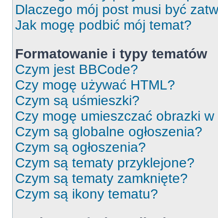
Dlaczego mój post musi być zat
Jak mogę podbić mój temat?
Formatowanie i typy tematów
Czym jest BBCode?
Czy mogę używać HTML?
Czym są uśmieszki?
Czy mogę umieszczać obrazki w
Czym są globalne ogłoszenia?
Czym są ogłoszenia?
Czym są tematy przyklejone?
Czym są tematy zamknięte?
Czym są ikony tematu?