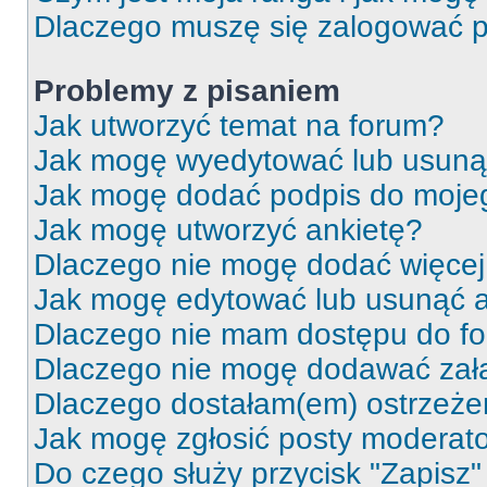
Dlaczego muszę się zalogować po 
Problemy z pisaniem
Jak utworzyć temat na forum?
Jak mogę wyedytować lub usuną
Jak mogę dodać podpis do moje
Jak mogę utworzyć ankietę?
Dlaczego nie mogę dodać więcej 
Jak mogę edytować lub usunąć a
Dlaczego nie mam dostępu do f
Dlaczego nie mogę dodawać zał
Dlaczego dostałam(em) ostrzeże
Jak mogę zgłosić posty moderat
Do czego służy przycisk "Zapisz