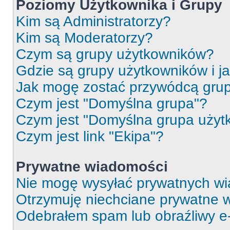
Poziomy Użytkownika i Grupy
Kim są Administratorzy?
Kim są Moderatorzy?
Czym są grupy użytkowników?
Gdzie są grupy użytkowników i j
Jak mogę zostać przywódcą gru
Czym jest "Domyślna grupa"?
Czym jest "Domyślna grupa użyt
Czym jest link "Ekipa"?
Prywatne wiadomości
Nie mogę wysyłać prywatnych wi
Otrzymuję niechciane prywatne 
Odebrałem spam lub obraźliwy e-