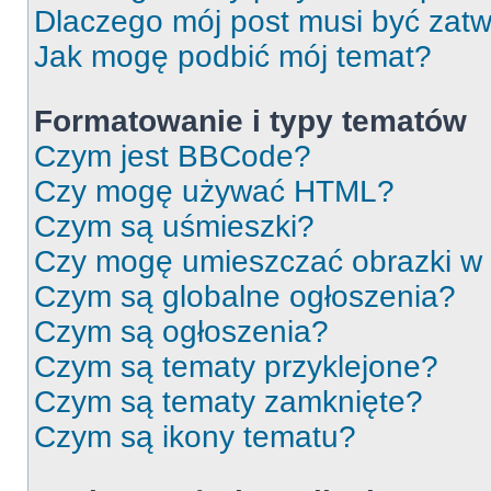
Dlaczego mój post musi być zat
Jak mogę podbić mój temat?
Formatowanie i typy tematów
Czym jest BBCode?
Czy mogę używać HTML?
Czym są uśmieszki?
Czy mogę umieszczać obrazki w
Czym są globalne ogłoszenia?
Czym są ogłoszenia?
Czym są tematy przyklejone?
Czym są tematy zamknięte?
Czym są ikony tematu?