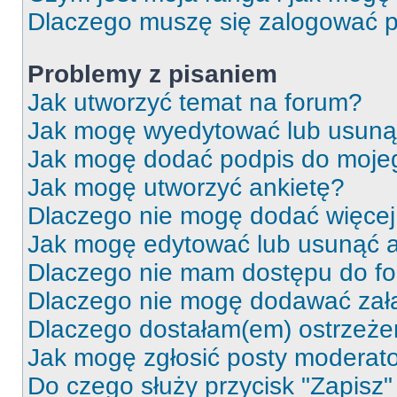
Dlaczego muszę się zalogować po 
Problemy z pisaniem
Jak utworzyć temat na forum?
Jak mogę wyedytować lub usuną
Jak mogę dodać podpis do moje
Jak mogę utworzyć ankietę?
Dlaczego nie mogę dodać więcej 
Jak mogę edytować lub usunąć a
Dlaczego nie mam dostępu do f
Dlaczego nie mogę dodawać zał
Dlaczego dostałam(em) ostrzeże
Jak mogę zgłosić posty moderat
Do czego służy przycisk "Zapisz