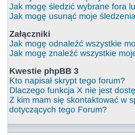
Jak mogę śledzić wybrane fora l
Jak mogę usunąć moje śledzeni
Załączniki
Jak mogę odnaleźć wszystkie moj
Jak mogę znaleźć wszystkie moje
Kwestie phpBB 3
Kto napisał skrypt tego forum?
Dlaczego funkcja X nie jest dos
Z kim mam się skontaktować w 
dotyczących tego Forum?