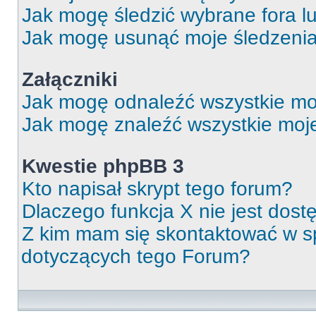
Jak mogę śledzić wybrane fora l
Jak mogę usunąć moje śledzeni
Załączniki
Jak mogę odnaleźć wszystkie moj
Jak mogę znaleźć wszystkie moje
Kwestie phpBB 3
Kto napisał skrypt tego forum?
Dlaczego funkcja X nie jest dos
Z kim mam się skontaktować w 
dotyczących tego Forum?