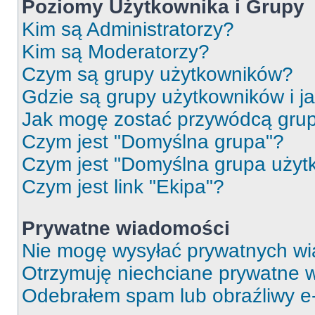
Poziomy Użytkownika i Grupy
Kim są Administratorzy?
Kim są Moderatorzy?
Czym są grupy użytkowników?
Gdzie są grupy użytkowników i j
Jak mogę zostać przywódcą gru
Czym jest "Domyślna grupa"?
Czym jest "Domyślna grupa użyt
Czym jest link "Ekipa"?
Prywatne wiadomości
Nie mogę wysyłać prywatnych wi
Otrzymuję niechciane prywatne 
Odebrałem spam lub obraźliwy e-