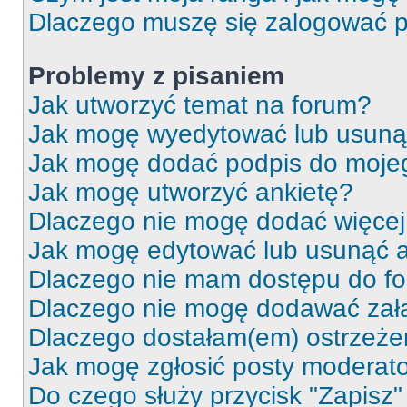
Dlaczego muszę się zalogować po 
Problemy z pisaniem
Jak utworzyć temat na forum?
Jak mogę wyedytować lub usuną
Jak mogę dodać podpis do moje
Jak mogę utworzyć ankietę?
Dlaczego nie mogę dodać więcej 
Jak mogę edytować lub usunąć a
Dlaczego nie mam dostępu do f
Dlaczego nie mogę dodawać zał
Dlaczego dostałam(em) ostrzeże
Jak mogę zgłosić posty moderat
Do czego służy przycisk "Zapisz