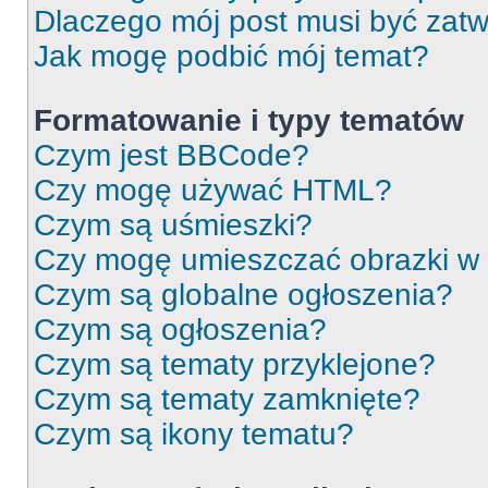
Dlaczego mój post musi być zat
Jak mogę podbić mój temat?
Formatowanie i typy tematów
Czym jest BBCode?
Czy mogę używać HTML?
Czym są uśmieszki?
Czy mogę umieszczać obrazki w
Czym są globalne ogłoszenia?
Czym są ogłoszenia?
Czym są tematy przyklejone?
Czym są tematy zamknięte?
Czym są ikony tematu?