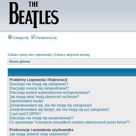
Zaloguj się
Zarejestruj się
Zobacz posty bez odpowiedzi
|
Zobacz aktywne tematy
Strona główna
Problemy Logowania i Rejestracji
Dlaczego nie mogę się zalogować?
Dlaczego muszę się zarejestrować?
Dlaczego jestem automatycznie wylogowywany?
Jak mogę ukryć moją obecność na forum?
Zapomniałem hasła!
Zarejestrowałem się, ale nie mogę się zalogować!
Zarejestrowałem się kiedyś, ale nie mogę się już zalogować!
Czym jest COPPA?
Dlaczego nie mogę się zarejestrować?
Co spowoduje "Usunięcie wszystkich cookies utworzonych przez forum"?
Preferencje i ustawienia użytkownika
Jak mogę zmienić moje ustawienia?