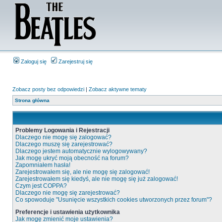
Zaloguj się
Zarejestruj się
Zobacz posty bez odpowiedzi
|
Zobacz aktywne tematy
Strona główna
Problemy Logowania i Rejestracji
Dlaczego nie mogę się zalogować?
Dlaczego muszę się zarejestrować?
Dlaczego jestem automatycznie wylogowywany?
Jak mogę ukryć moją obecność na forum?
Zapomniałem hasła!
Zarejestrowałem się, ale nie mogę się zalogować!
Zarejestrowałem się kiedyś, ale nie mogę się już zalogować!
Czym jest COPPA?
Dlaczego nie mogę się zarejestrować?
Co spowoduje "Usunięcie wszystkich cookies utworzonych przez forum"?
Preferencje i ustawienia użytkownika
Jak mogę zmienić moje ustawienia?