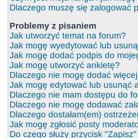
Dlaczego muszę się zalogować po 
Problemy z pisaniem
Jak utworzyć temat na forum?
Jak mogę wyedytować lub usuną
Jak mogę dodać podpis do moje
Jak mogę utworzyć ankietę?
Dlaczego nie mogę dodać więcej 
Jak mogę edytować lub usunąć a
Dlaczego nie mam dostępu do f
Dlaczego nie mogę dodawać zał
Dlaczego dostałam(em) ostrzeże
Jak mogę zgłosić posty moderat
Do czego służy przycisk "Zapisz