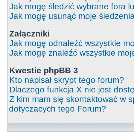
Jak mogę śledzić wybrane fora l
Jak mogę usunąć moje śledzeni
Załączniki
Jak mogę odnaleźć wszystkie moj
Jak mogę znaleźć wszystkie moje
Kwestie phpBB 3
Kto napisał skrypt tego forum?
Dlaczego funkcja X nie jest dos
Z kim mam się skontaktować w 
dotyczących tego Forum?