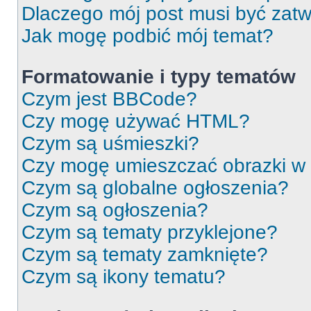
Dlaczego mój post musi być zat
Jak mogę podbić mój temat?
Formatowanie i typy tematów
Czym jest BBCode?
Czy mogę używać HTML?
Czym są uśmieszki?
Czy mogę umieszczać obrazki w
Czym są globalne ogłoszenia?
Czym są ogłoszenia?
Czym są tematy przyklejone?
Czym są tematy zamknięte?
Czym są ikony tematu?