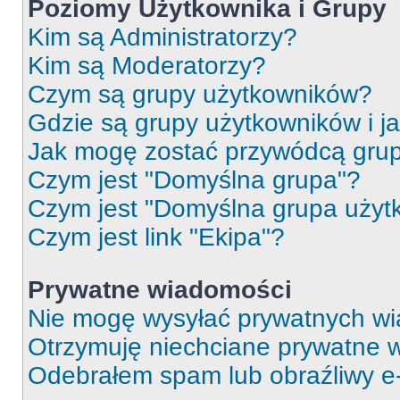
Poziomy Użytkownika i Grupy
Kim są Administratorzy?
Kim są Moderatorzy?
Czym są grupy użytkowników?
Gdzie są grupy użytkowników i j
Jak mogę zostać przywódcą gru
Czym jest "Domyślna grupa"?
Czym jest "Domyślna grupa użyt
Czym jest link "Ekipa"?
Prywatne wiadomości
Nie mogę wysyłać prywatnych wi
Otrzymuję niechciane prywatne 
Odebrałem spam lub obraźliwy e-