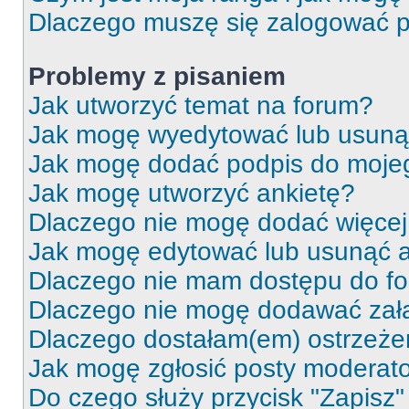
Dlaczego muszę się zalogować po 
Problemy z pisaniem
Jak utworzyć temat na forum?
Jak mogę wyedytować lub usuną
Jak mogę dodać podpis do moje
Jak mogę utworzyć ankietę?
Dlaczego nie mogę dodać więcej 
Jak mogę edytować lub usunąć a
Dlaczego nie mam dostępu do f
Dlaczego nie mogę dodawać zał
Dlaczego dostałam(em) ostrzeże
Jak mogę zgłosić posty moderat
Do czego służy przycisk "Zapisz