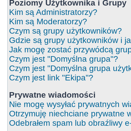
Poziomy Użytkownika i Grupy
Kim są Administratorzy?
Kim są Moderatorzy?
Czym są grupy użytkowników?
Gdzie są grupy użytkowników i j
Jak mogę zostać przywódcą gru
Czym jest "Domyślna grupa"?
Czym jest "Domyślna grupa użyt
Czym jest link "Ekipa"?
Prywatne wiadomości
Nie mogę wysyłać prywatnych wi
Otrzymuję niechciane prywatne 
Odebrałem spam lub obraźliwy e-