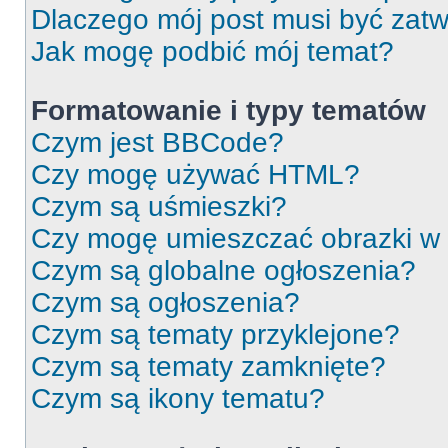
Dlaczego mój post musi być zat
Jak mogę podbić mój temat?
Formatowanie i typy tematów
Czym jest BBCode?
Czy mogę używać HTML?
Czym są uśmieszki?
Czy mogę umieszczać obrazki w
Czym są globalne ogłoszenia?
Czym są ogłoszenia?
Czym są tematy przyklejone?
Czym są tematy zamknięte?
Czym są ikony tematu?