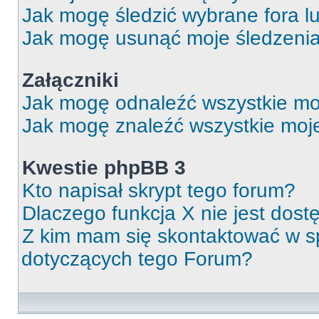
Jak mogę śledzić wybrane fora l
Jak mogę usunąć moje śledzeni
Załączniki
Jak mogę odnaleźć wszystkie moj
Jak mogę znaleźć wszystkie moje
Kwestie phpBB 3
Kto napisał skrypt tego forum?
Dlaczego funkcja X nie jest dos
Z kim mam się skontaktować w 
dotyczących tego Forum?