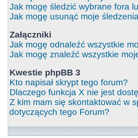
Jak mogę śledzić wybrane fora l
Jak mogę usunąć moje śledzeni
Załączniki
Jak mogę odnaleźć wszystkie moj
Jak mogę znaleźć wszystkie moje
Kwestie phpBB 3
Kto napisał skrypt tego forum?
Dlaczego funkcja X nie jest dos
Z kim mam się skontaktować w 
dotyczących tego Forum?