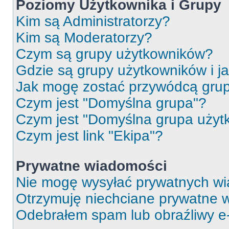
Poziomy Użytkownika i Grupy
Kim są Administratorzy?
Kim są Moderatorzy?
Czym są grupy użytkowników?
Gdzie są grupy użytkowników i j
Jak mogę zostać przywódcą gru
Czym jest "Domyślna grupa"?
Czym jest "Domyślna grupa użyt
Czym jest link "Ekipa"?
Prywatne wiadomości
Nie mogę wysyłać prywatnych wi
Otrzymuję niechciane prywatne 
Odebrałem spam lub obraźliwy e-