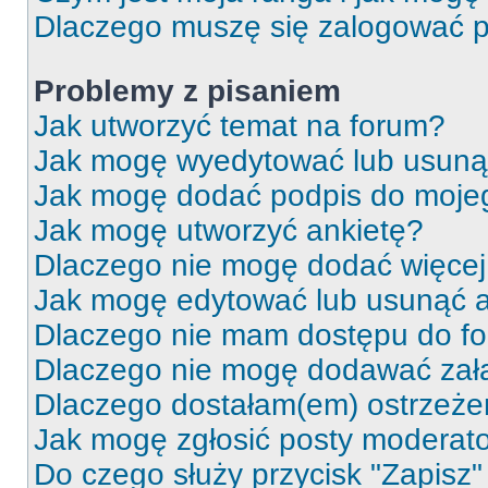
Dlaczego muszę się zalogować po 
Problemy z pisaniem
Jak utworzyć temat na forum?
Jak mogę wyedytować lub usuną
Jak mogę dodać podpis do moje
Jak mogę utworzyć ankietę?
Dlaczego nie mogę dodać więcej 
Jak mogę edytować lub usunąć a
Dlaczego nie mam dostępu do f
Dlaczego nie mogę dodawać zał
Dlaczego dostałam(em) ostrzeże
Jak mogę zgłosić posty moderat
Do czego służy przycisk "Zapisz