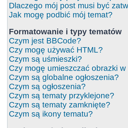
Dlaczego mój post musi być zat
Jak mogę podbić mój temat?
Formatowanie i typy tematów
Czym jest BBCode?
Czy mogę używać HTML?
Czym są uśmieszki?
Czy mogę umieszczać obrazki w
Czym są globalne ogłoszenia?
Czym są ogłoszenia?
Czym są tematy przyklejone?
Czym są tematy zamknięte?
Czym są ikony tematu?