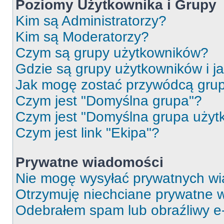
Poziomy Użytkownika i Grupy
Kim są Administratorzy?
Kim są Moderatorzy?
Czym są grupy użytkowników?
Gdzie są grupy użytkowników i j
Jak mogę zostać przywódcą gru
Czym jest "Domyślna grupa"?
Czym jest "Domyślna grupa użyt
Czym jest link "Ekipa"?
Prywatne wiadomości
Nie mogę wysyłać prywatnych wi
Otrzymuję niechciane prywatne 
Odebrałem spam lub obraźliwy e-