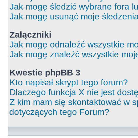
Jak mogę śledzić wybrane fora l
Jak mogę usunąć moje śledzeni
Załączniki
Jak mogę odnaleźć wszystkie moj
Jak mogę znaleźć wszystkie moje
Kwestie phpBB 3
Kto napisał skrypt tego forum?
Dlaczego funkcja X nie jest dos
Z kim mam się skontaktować w 
dotyczących tego Forum?