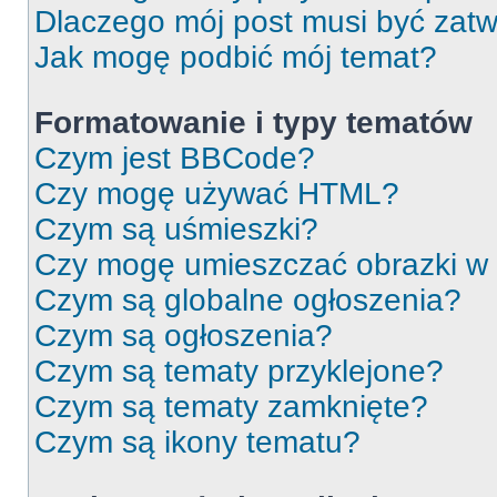
Dlaczego mój post musi być zat
Jak mogę podbić mój temat?
Formatowanie i typy tematów
Czym jest BBCode?
Czy mogę używać HTML?
Czym są uśmieszki?
Czy mogę umieszczać obrazki w
Czym są globalne ogłoszenia?
Czym są ogłoszenia?
Czym są tematy przyklejone?
Czym są tematy zamknięte?
Czym są ikony tematu?