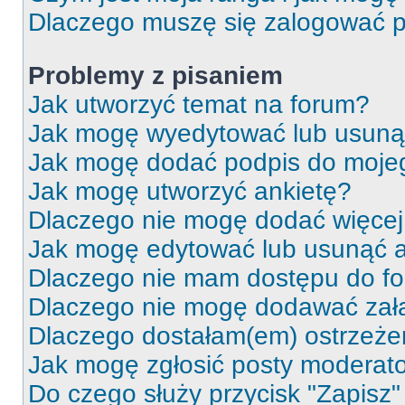
Dlaczego muszę się zalogować po 
Problemy z pisaniem
Jak utworzyć temat na forum?
Jak mogę wyedytować lub usuną
Jak mogę dodać podpis do moje
Jak mogę utworzyć ankietę?
Dlaczego nie mogę dodać więcej 
Jak mogę edytować lub usunąć a
Dlaczego nie mam dostępu do f
Dlaczego nie mogę dodawać zał
Dlaczego dostałam(em) ostrzeże
Jak mogę zgłosić posty moderat
Do czego służy przycisk "Zapisz