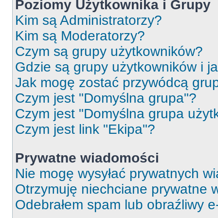
Poziomy Użytkownika i Grupy
Kim są Administratorzy?
Kim są Moderatorzy?
Czym są grupy użytkowników?
Gdzie są grupy użytkowników i j
Jak mogę zostać przywódcą gru
Czym jest "Domyślna grupa"?
Czym jest "Domyślna grupa użyt
Czym jest link "Ekipa"?
Prywatne wiadomości
Nie mogę wysyłać prywatnych wi
Otrzymuję niechciane prywatne 
Odebrałem spam lub obraźliwy e-