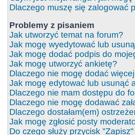
Dlaczego muszę się zalogować po 
Problemy z pisaniem
Jak utworzyć temat na forum?
Jak mogę wyedytować lub usuną
Jak mogę dodać podpis do moje
Jak mogę utworzyć ankietę?
Dlaczego nie mogę dodać więcej 
Jak mogę edytować lub usunąć a
Dlaczego nie mam dostępu do f
Dlaczego nie mogę dodawać zał
Dlaczego dostałam(em) ostrzeże
Jak mogę zgłosić posty moderat
Do czego służy przycisk "Zapisz