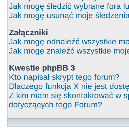
Jak mogę śledzić wybrane fora l
Jak mogę usunąć moje śledzeni
Załączniki
Jak mogę odnaleźć wszystkie moj
Jak mogę znaleźć wszystkie moje
Kwestie phpBB 3
Kto napisał skrypt tego forum?
Dlaczego funkcja X nie jest dos
Z kim mam się skontaktować w 
dotyczących tego Forum?