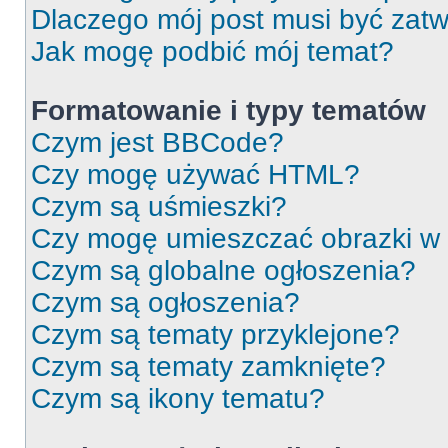
Dlaczego mój post musi być zat
Jak mogę podbić mój temat?
Formatowanie i typy tematów
Czym jest BBCode?
Czy mogę używać HTML?
Czym są uśmieszki?
Czy mogę umieszczać obrazki w
Czym są globalne ogłoszenia?
Czym są ogłoszenia?
Czym są tematy przyklejone?
Czym są tematy zamknięte?
Czym są ikony tematu?