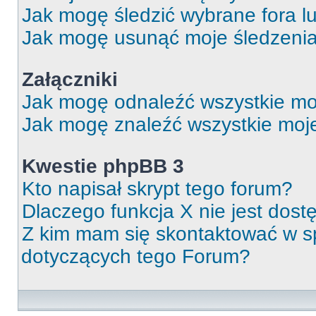
Jak mogę śledzić wybrane fora l
Jak mogę usunąć moje śledzeni
Załączniki
Jak mogę odnaleźć wszystkie moj
Jak mogę znaleźć wszystkie moje
Kwestie phpBB 3
Kto napisał skrypt tego forum?
Dlaczego funkcja X nie jest dos
Z kim mam się skontaktować w 
dotyczących tego Forum?