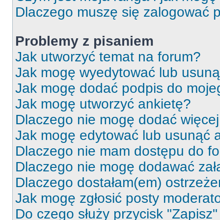
Dlaczego muszę się zalogować po 
Problemy z pisaniem
Jak utworzyć temat na forum?
Jak mogę wyedytować lub usuną
Jak mogę dodać podpis do moje
Jak mogę utworzyć ankietę?
Dlaczego nie mogę dodać więcej 
Jak mogę edytować lub usunąć a
Dlaczego nie mam dostępu do f
Dlaczego nie mogę dodawać zał
Dlaczego dostałam(em) ostrzeże
Jak mogę zgłosić posty moderat
Do czego służy przycisk "Zapisz