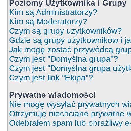
Poziomy Użytkownika i Grupy
Kim są Administratorzy?
Kim są Moderatorzy?
Czym są grupy użytkowników?
Gdzie są grupy użytkowników i j
Jak mogę zostać przywódcą gru
Czym jest "Domyślna grupa"?
Czym jest "Domyślna grupa użyt
Czym jest link "Ekipa"?
Prywatne wiadomości
Nie mogę wysyłać prywatnych wi
Otrzymuję niechciane prywatne 
Odebrałem spam lub obraźliwy e-