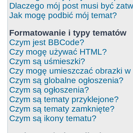
Dlaczego mój post musi być zat
Jak mogę podbić mój temat?
Formatowanie i typy tematów
Czym jest BBCode?
Czy mogę używać HTML?
Czym są uśmieszki?
Czy mogę umieszczać obrazki w
Czym są globalne ogłoszenia?
Czym są ogłoszenia?
Czym są tematy przyklejone?
Czym są tematy zamknięte?
Czym są ikony tematu?