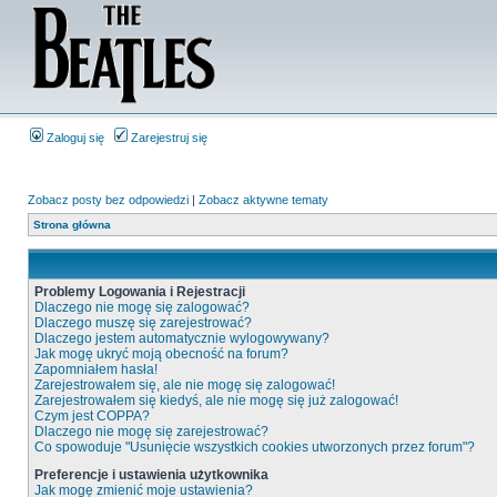
Zaloguj się
Zarejestruj się
Zobacz posty bez odpowiedzi
|
Zobacz aktywne tematy
Strona główna
Problemy Logowania i Rejestracji
Dlaczego nie mogę się zalogować?
Dlaczego muszę się zarejestrować?
Dlaczego jestem automatycznie wylogowywany?
Jak mogę ukryć moją obecność na forum?
Zapomniałem hasła!
Zarejestrowałem się, ale nie mogę się zalogować!
Zarejestrowałem się kiedyś, ale nie mogę się już zalogować!
Czym jest COPPA?
Dlaczego nie mogę się zarejestrować?
Co spowoduje "Usunięcie wszystkich cookies utworzonych przez forum"?
Preferencje i ustawienia użytkownika
Jak mogę zmienić moje ustawienia?