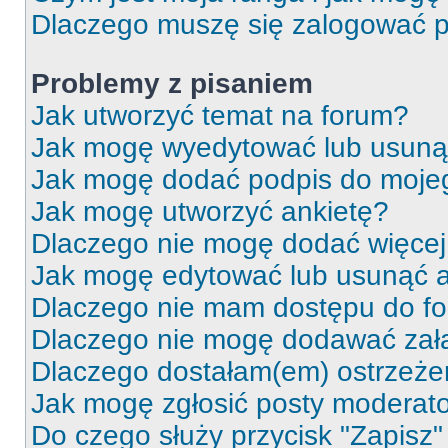
Dlaczego muszę się zalogować po 
Problemy z pisaniem
Jak utworzyć temat na forum?
Jak mogę wyedytować lub usuną
Jak mogę dodać podpis do moje
Jak mogę utworzyć ankietę?
Dlaczego nie mogę dodać więcej 
Jak mogę edytować lub usunąć a
Dlaczego nie mam dostępu do f
Dlaczego nie mogę dodawać zał
Dlaczego dostałam(em) ostrzeże
Jak mogę zgłosić posty moderat
Do czego służy przycisk "Zapisz