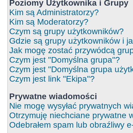
Poziomy Użytkownika i Grupy
Kim są Administratorzy?
Kim są Moderatorzy?
Czym są grupy użytkowników?
Gdzie są grupy użytkowników i j
Jak mogę zostać przywódcą gru
Czym jest "Domyślna grupa"?
Czym jest "Domyślna grupa użyt
Czym jest link "Ekipa"?
Prywatne wiadomości
Nie mogę wysyłać prywatnych wi
Otrzymuję niechciane prywatne 
Odebrałem spam lub obraźliwy e-