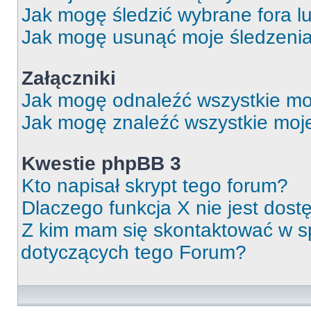
Jak mogę śledzić wybrane fora l
Jak mogę usunąć moje śledzeni
Załączniki
Jak mogę odnaleźć wszystkie moj
Jak mogę znaleźć wszystkie moje
Kwestie phpBB 3
Kto napisał skrypt tego forum?
Dlaczego funkcja X nie jest dos
Z kim mam się skontaktować w 
dotyczących tego Forum?