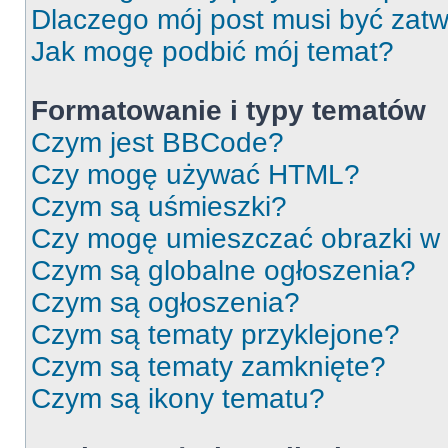
Dlaczego mój post musi być zat
Jak mogę podbić mój temat?
Formatowanie i typy tematów
Czym jest BBCode?
Czy mogę używać HTML?
Czym są uśmieszki?
Czy mogę umieszczać obrazki w
Czym są globalne ogłoszenia?
Czym są ogłoszenia?
Czym są tematy przyklejone?
Czym są tematy zamknięte?
Czym są ikony tematu?