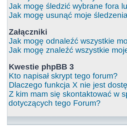
Jak mogę śledzić wybrane fora l
Jak mogę usunąć moje śledzeni
Załączniki
Jak mogę odnaleźć wszystkie moj
Jak mogę znaleźć wszystkie moje
Kwestie phpBB 3
Kto napisał skrypt tego forum?
Dlaczego funkcja X nie jest dos
Z kim mam się skontaktować w 
dotyczących tego Forum?