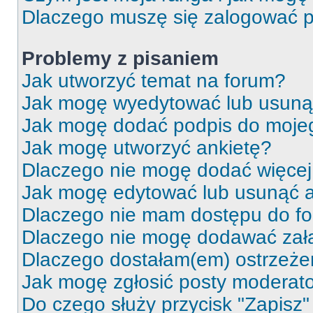
Dlaczego muszę się zalogować po 
Problemy z pisaniem
Jak utworzyć temat na forum?
Jak mogę wyedytować lub usuną
Jak mogę dodać podpis do moje
Jak mogę utworzyć ankietę?
Dlaczego nie mogę dodać więcej 
Jak mogę edytować lub usunąć a
Dlaczego nie mam dostępu do f
Dlaczego nie mogę dodawać zał
Dlaczego dostałam(em) ostrzeże
Jak mogę zgłosić posty moderat
Do czego służy przycisk "Zapisz