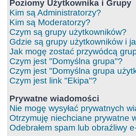
Poziomy Użytkownika i Grupy
Kim są Administratorzy?
Kim są Moderatorzy?
Czym są grupy użytkowników?
Gdzie są grupy użytkowników i j
Jak mogę zostać przywódcą gru
Czym jest "Domyślna grupa"?
Czym jest "Domyślna grupa użyt
Czym jest link "Ekipa"?
Prywatne wiadomości
Nie mogę wysyłać prywatnych wi
Otrzymuję niechciane prywatne 
Odebrałem spam lub obraźliwy e-