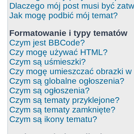
Dlaczego mój post musi być zat
Jak mogę podbić mój temat?
Formatowanie i typy tematów
Czym jest BBCode?
Czy mogę używać HTML?
Czym są uśmieszki?
Czy mogę umieszczać obrazki w
Czym są globalne ogłoszenia?
Czym są ogłoszenia?
Czym są tematy przyklejone?
Czym są tematy zamknięte?
Czym są ikony tematu?