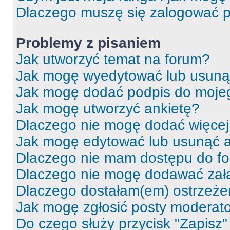
Dlaczego muszę się zalogować po 
Problemy z pisaniem
Jak utworzyć temat na forum?
Jak mogę wyedytować lub usuną
Jak mogę dodać podpis do moje
Jak mogę utworzyć ankietę?
Dlaczego nie mogę dodać więcej 
Jak mogę edytować lub usunąć a
Dlaczego nie mam dostępu do f
Dlaczego nie mogę dodawać zał
Dlaczego dostałam(em) ostrzeże
Jak mogę zgłosić posty moderat
Do czego służy przycisk "Zapisz