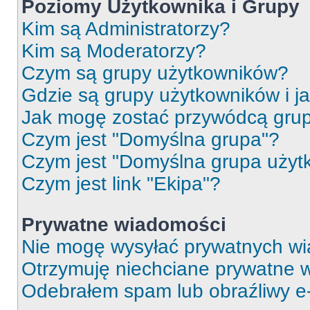
Poziomy Użytkownika i Grupy
Kim są Administratorzy?
Kim są Moderatorzy?
Czym są grupy użytkowników?
Gdzie są grupy użytkowników i j
Jak mogę zostać przywódcą gru
Czym jest "Domyślna grupa"?
Czym jest "Domyślna grupa użyt
Czym jest link "Ekipa"?
Prywatne wiadomości
Nie mogę wysyłać prywatnych wi
Otrzymuję niechciane prywatne 
Odebrałem spam lub obraźliwy e-