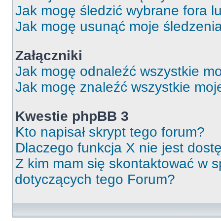
Jak mogę śledzić wybrane fora l
Jak mogę usunąć moje śledzeni
Załączniki
Jak mogę odnaleźć wszystkie moj
Jak mogę znaleźć wszystkie moje
Kwestie phpBB 3
Kto napisał skrypt tego forum?
Dlaczego funkcja X nie jest dos
Z kim mam się skontaktować w 
dotyczących tego Forum?