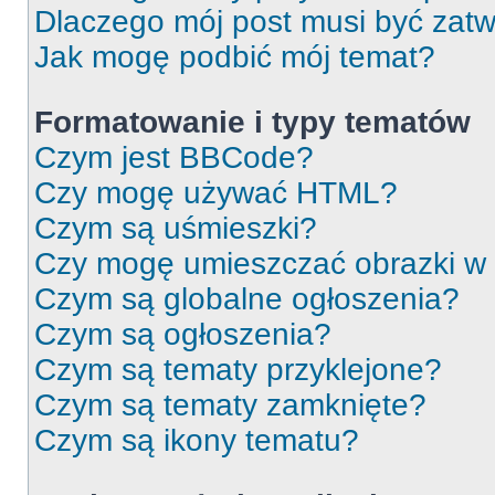
Dlaczego mój post musi być zat
Jak mogę podbić mój temat?
Formatowanie i typy tematów
Czym jest BBCode?
Czy mogę używać HTML?
Czym są uśmieszki?
Czy mogę umieszczać obrazki w
Czym są globalne ogłoszenia?
Czym są ogłoszenia?
Czym są tematy przyklejone?
Czym są tematy zamknięte?
Czym są ikony tematu?