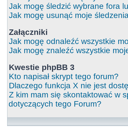
Jak mogę śledzić wybrane fora l
Jak mogę usunąć moje śledzeni
Załączniki
Jak mogę odnaleźć wszystkie moj
Jak mogę znaleźć wszystkie moje
Kwestie phpBB 3
Kto napisał skrypt tego forum?
Dlaczego funkcja X nie jest dos
Z kim mam się skontaktować w 
dotyczących tego Forum?