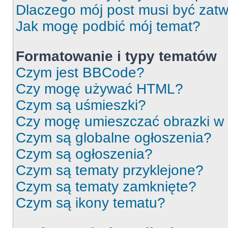
Dlaczego mój post musi być zat
Jak mogę podbić mój temat?
Formatowanie i typy tematów
Czym jest BBCode?
Czy mogę używać HTML?
Czym są uśmieszki?
Czy mogę umieszczać obrazki w
Czym są globalne ogłoszenia?
Czym są ogłoszenia?
Czym są tematy przyklejone?
Czym są tematy zamknięte?
Czym są ikony tematu?