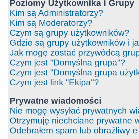
Poziomy Użytkownika i Grupy
Kim są Administratorzy?
Kim są Moderatorzy?
Czym są grupy użytkowników?
Gdzie są grupy użytkowników i j
Jak mogę zostać przywódcą gru
Czym jest "Domyślna grupa"?
Czym jest "Domyślna grupa użyt
Czym jest link "Ekipa"?
Prywatne wiadomości
Nie mogę wysyłać prywatnych wi
Otrzymuję niechciane prywatne 
Odebrałem spam lub obraźliwy e-