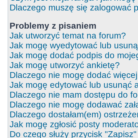
Dlaczego muszę się zalogować po 
Problemy z pisaniem
Jak utworzyć temat na forum?
Jak mogę wyedytować lub usuną
Jak mogę dodać podpis do moje
Jak mogę utworzyć ankietę?
Dlaczego nie mogę dodać więcej 
Jak mogę edytować lub usunąć a
Dlaczego nie mam dostępu do f
Dlaczego nie mogę dodawać zał
Dlaczego dostałam(em) ostrzeże
Jak mogę zgłosić posty moderat
Do czego służy przycisk "Zapisz