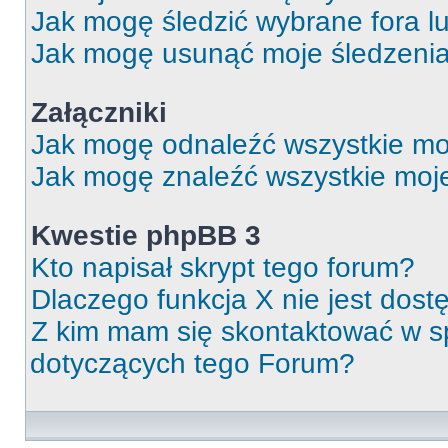
Jak mogę śledzić wybrane fora l
Jak mogę usunąć moje śledzeni
Załączniki
Jak mogę odnaleźć wszystkie moj
Jak mogę znaleźć wszystkie moje
Kwestie phpBB 3
Kto napisał skrypt tego forum?
Dlaczego funkcja X nie jest dos
Z kim mam się skontaktować w 
dotyczących tego Forum?