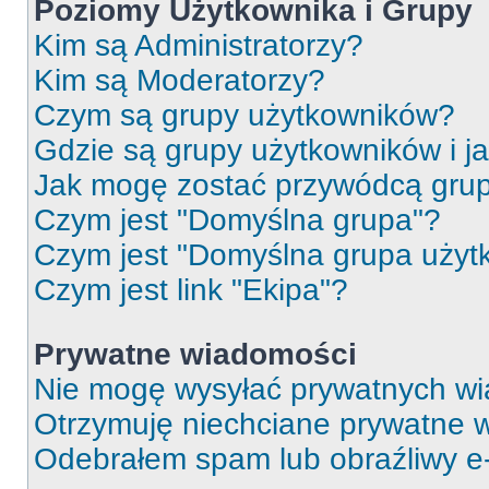
Poziomy Użytkownika i Grupy
Kim są Administratorzy?
Kim są Moderatorzy?
Czym są grupy użytkowników?
Gdzie są grupy użytkowników i j
Jak mogę zostać przywódcą gru
Czym jest "Domyślna grupa"?
Czym jest "Domyślna grupa użyt
Czym jest link "Ekipa"?
Prywatne wiadomości
Nie mogę wysyłać prywatnych wi
Otrzymuję niechciane prywatne 
Odebrałem spam lub obraźliwy e-