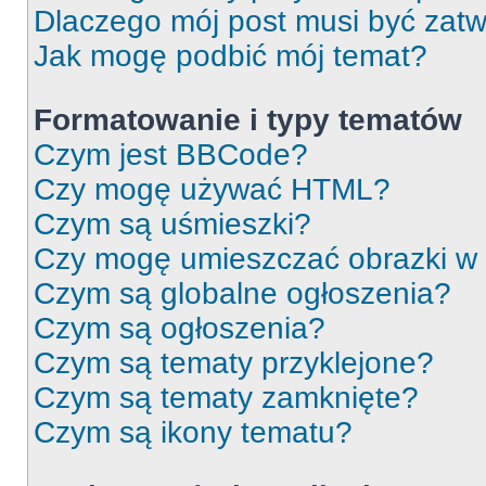
Dlaczego mój post musi być zat
Jak mogę podbić mój temat?
Formatowanie i typy tematów
Czym jest BBCode?
Czy mogę używać HTML?
Czym są uśmieszki?
Czy mogę umieszczać obrazki w
Czym są globalne ogłoszenia?
Czym są ogłoszenia?
Czym są tematy przyklejone?
Czym są tematy zamknięte?
Czym są ikony tematu?