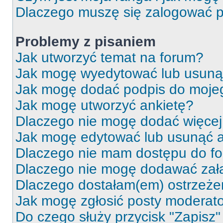
Dlaczego muszę się zalogować po 
Problemy z pisaniem
Jak utworzyć temat na forum?
Jak mogę wyedytować lub usuną
Jak mogę dodać podpis do moje
Jak mogę utworzyć ankietę?
Dlaczego nie mogę dodać więcej 
Jak mogę edytować lub usunąć a
Dlaczego nie mam dostępu do f
Dlaczego nie mogę dodawać zał
Dlaczego dostałam(em) ostrzeże
Jak mogę zgłosić posty moderat
Do czego służy przycisk "Zapisz